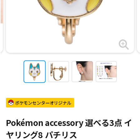
ポケモンセンターオリジナル
Pokémon accessory 選べる3点 イ
ヤリング8 パチリス