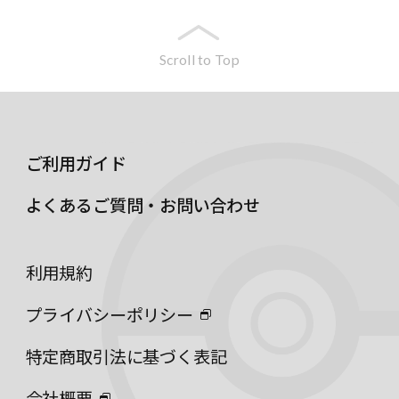
Scroll to Top
ご利用ガイド
よくあるご質問・お問い合わせ
利用規約
プライバシーポリシー
特定商取引法に基づく表記
会社概要