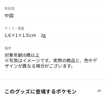
原産国
中国
サイズ・重量
1.6×1×1.5:cm 2g
備考
対象年齢:6歳以上
※写真はイメージです。実際の商品と、色やデ
ザインが異なる場合がございます。
このグッズに登場するポケモン