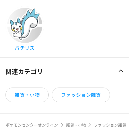
パチリス
関連カテゴリ
雑貨・小物
ファッション雑貨
ポケモンセンターオンライン
雑貨・小物
ファッション雑貨