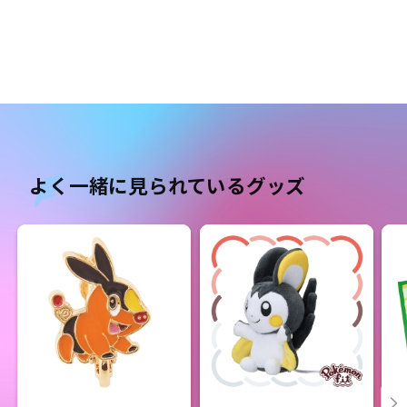
よく一緒に見られているグッズ