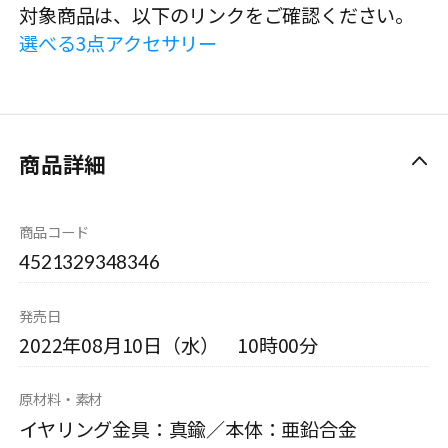
対象商品は、以下のリンクをご確認ください。
選べる3点アクセサリー
商品詳細
商品コード
4521329348346
発売日
2022年08月10日（水） 10時00分
原材料・素材
イヤリング金具：真鍮／本体：亜鉛合金