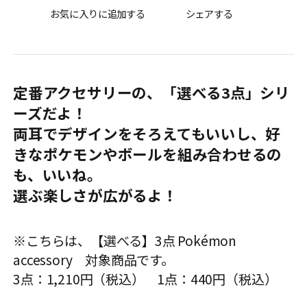
お気に入りに追加する
シェアする
定番アクセサリーの、「選べる3点」シリ
ーズだよ！
両耳でデザインをそろえてもいいし、好
きなポケモンやボールを組み合わせるの
も、いいね。
選ぶ楽しさが広がるよ！
※こちらは、【選べる】3点 Pokémon
accessory 対象商品です。
3点：1,210円（税込） 1点：440円（税込）