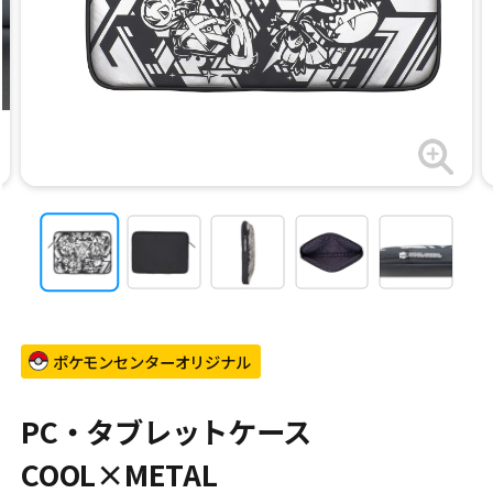
ポケモンセンターオリジナル
PC・タブレットケース
COOL×METAL