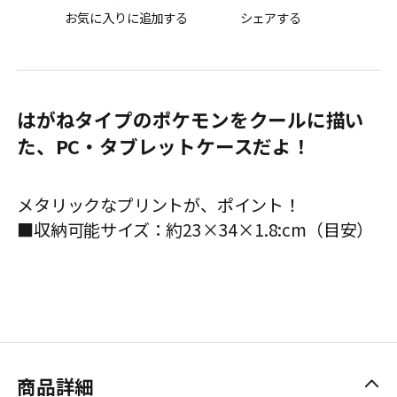
お気に入りに追加する
シェアする
はがねタイプのポケモンをクールに描い
た、PC・タブレットケースだよ！
メタリックなプリントが、ポイント！
■収納可能サイズ：約23×34×1.8:cm（目安）
商品詳細