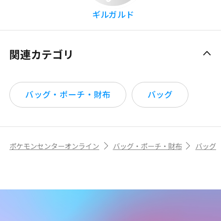
ギルガルド
関連カテゴリ
バッグ・ポーチ・財布
バッグ
ポケモンセンターオンライン
バッグ・ポーチ・財布
バッグ