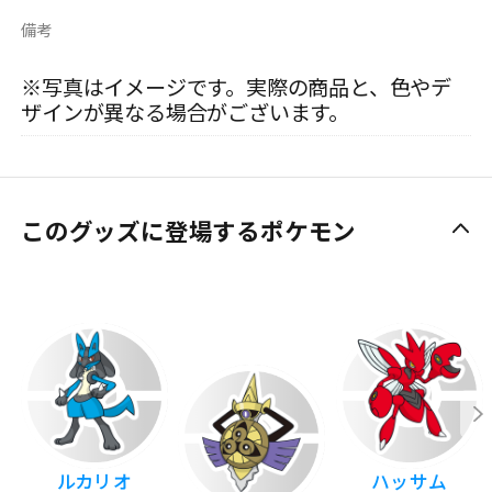
備考
※写真はイメージです。実際の商品と、色やデ
ザインが異なる場合がございます。
このグッズに登場するポケモン
ルカリオ
ハッサム