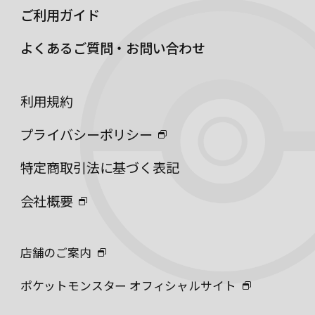
ご利用ガイド
よくあるご質問・お問い合わせ
利用規約
プライバシーポリシー
特定商取引法に基づく表記
会社概要
店舗のご案内
ポケットモンスター オフィシャルサイト