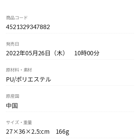
商品コード
4521329347882
発売日
2022年05月26日（木） 10時00分
原材料・素材
PU/ポリエステル
原産国
中国
サイズ・重量
27×36×2.5:cm 166g