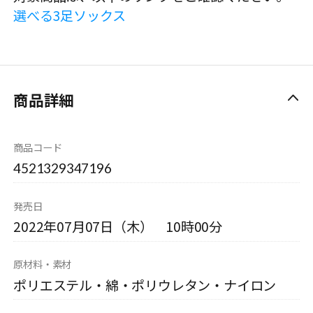
選べる3足ソックス
商品詳細
商品コード
4521329347196
発売日
2022年07月07日（木） 10時00分
原材料・素材
ポリエステル・綿・ポリウレタン・ナイロン