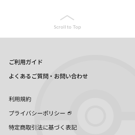
Scroll to Top
ご利用ガイド
よくあるご質問・お問い合わせ
利用規約
プライバシーポリシー
特定商取引法に基づく表記