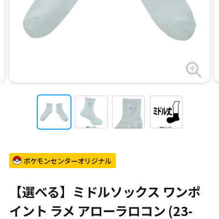
ポケモンセンターオリジナル
【選べる】ミドルソックス ワンポ
イント ラメ アローラロコン (23-