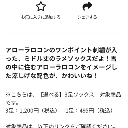
お気に入りに追加する
シェアする
アローラロコンのワンポイント刺繡が入
った、ミドル丈のラメソックスだよ！雪
の中に住むアローラロコンをイメージし
た涼しげな配色が、かわいいね！
※こちらは、【選べる】3足ソックス 対象商品
です。
3足：1,200円（税込） 1足：495円（税込）
対象商品は、以下のリンクをご確認ください。