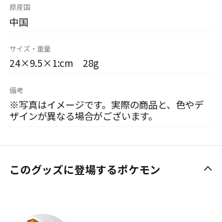
原産国
中国
サイズ・重量
24×9.5×1:cm 28g
備考
※写真はイメージです。実際の商品と、色やデ
ザインが異なる場合がございます。
このグッズに登場するポケモン