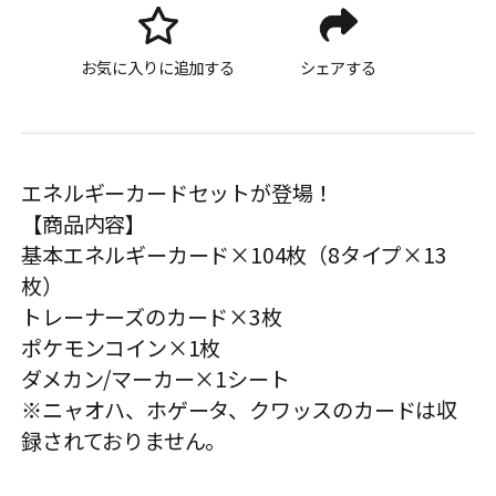
お気に入りに追加する
シェアする
エネルギーカードセットが登場！
【商品内容】
基本エネルギーカード×104枚（8タイプ×13
枚）
トレーナーズのカード×3枚
ポケモンコイン×1枚
ダメカン/マーカー×1シート
※ニャオハ、ホゲータ、クワッスのカードは収
録されておりません。