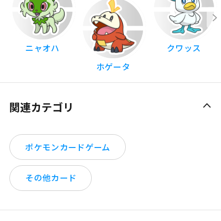
ニャオハ
クワッス
ホゲータ
関連カテゴリ
ポケモンカードゲーム
その他カード