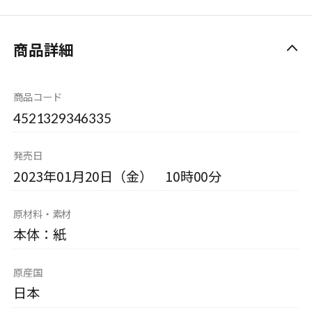
商品詳細
商品コード
4521329346335
発売日
2023年01月20日（金） 10時00分
原材料・素材
本体：紙
原産国
日本