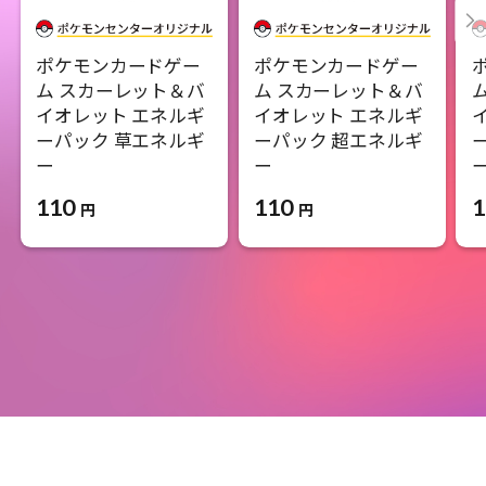
ポケモンカードゲー
ポケモンカードゲー
ム スカーレット＆バ
ム スカーレット＆バ
イオレット エネルギ
イオレット エネルギ
ーパック 草エネルギ
ーパック 超エネルギ
ー
ー
110
110
1
円
円