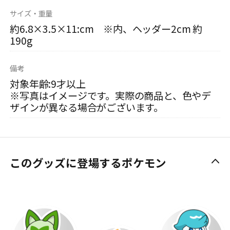
サイズ・重量
約6.8×3.5×11:cm ※内、ヘッダー2cm 約
190g
備考
対象年齢:9才以上
※写真はイメージです。実際の商品と、色やデ
ザインが異なる場合がございます。
このグッズに登場するポケモン