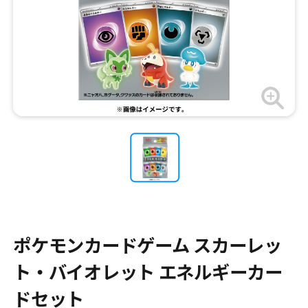
ポケモンカードゲーム スカーレッ
ト・バイオレット エネルギーカー
ドセット