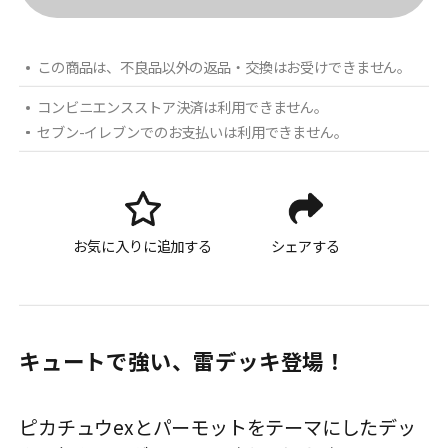
この商品は、不良品以外の返品・交換はお受けできません。
コンビニエンスストア決済は利用できません。
セブン-イレブンでのお支払いは利用できません。
お気に入りに追加する
シェアする
キュートで強い、雷デッキ登場！
ピカチュウexとパーモットをテーマにしたデッ