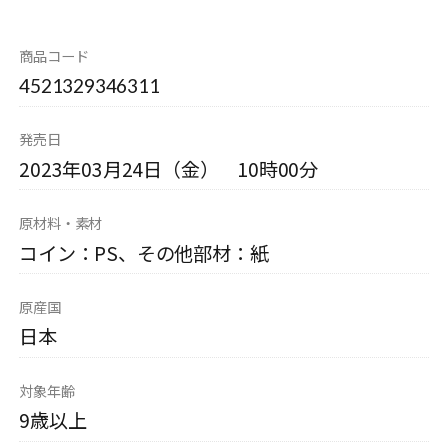
商品コード
4521329346311
発売日
2023年03月24日（金） 10時00分
原材料・素材
コイン：PS、その他部材：紙
原産国
日本
対象年齢
9歳以上