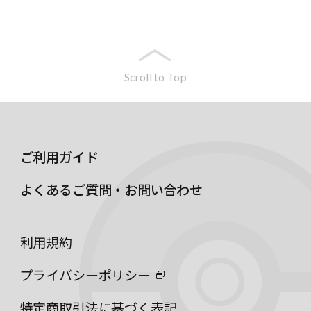
Scroll to Top
ご利用ガイド
よくあるご質問・お問い合わせ
利用規約
プライバシーポリシー
特定商取引法に基づく表記