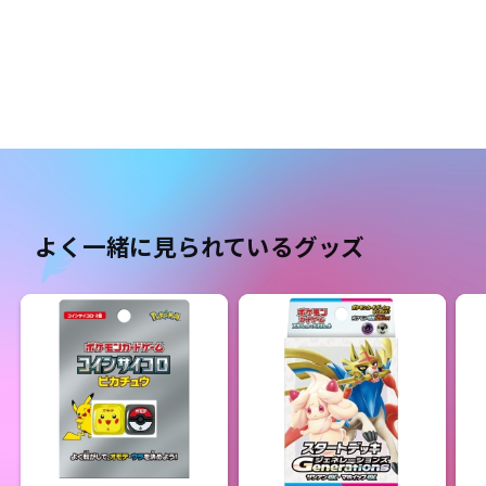
よく一緒に見られているグッズ