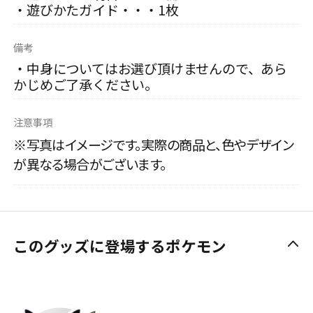
・遊びかたガイド・・・1枚
備考
・中身についてはお選び頂けませんので、あら
かじめご了承ください。
注意事項
※写真はイメージです。実際の商品と、色やデザイン
が異なる場合がございます。
このグッズに登場するポケモン