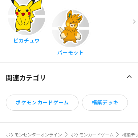
ピカチュウ
パーモット
関連カテゴリ
ポケモンカードゲーム
構築デッキ
ポケモンセンターオンライン
ポケモンカードゲーム
構築デ