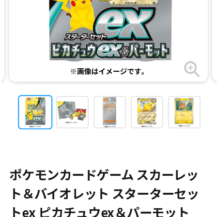
ポケモンカードゲーム スカーレッ
ト＆バイオレット スターターセッ
トex ピカチュウex＆パーモット