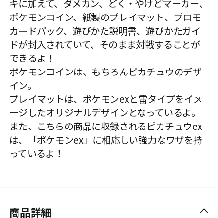
キに加えて、ダメカン、どく・やけどマーカー、
ポケモンコイン、紙製のプレイマット、プロモ
カードパック、遊びかた説明書、遊びかたガイ
ドが封入されていて、そのまま対戦することが
できるよ！
ポケモンコインは、もちろんピカチュウのデザ
イン。
プレイマットは、ポケモンexと雷タイプをイメ
ージしたオリジナルデザインとなっているよ。
また、こちらの商品に収録されるピカチュウex
は、「ポケモンex」に相応しい強力なワザを持
っているよ！
商品詳細