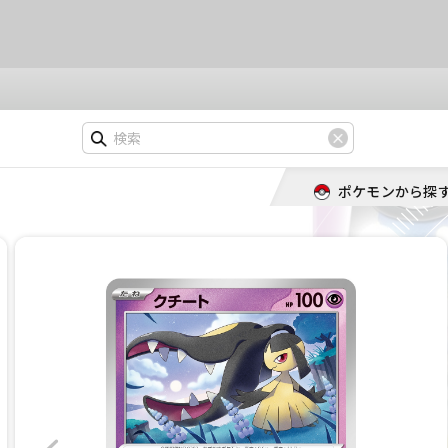
ポケモンから探