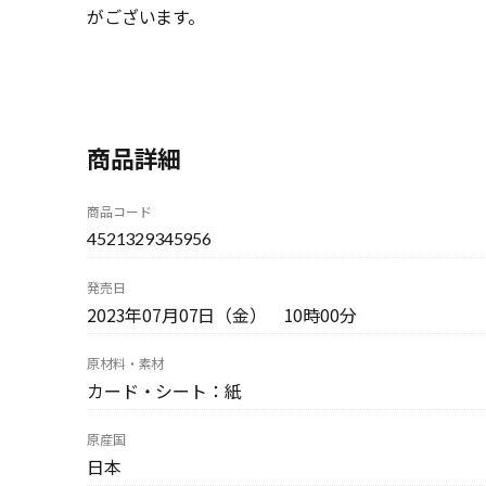
がございます。
商品詳細
商品コード
4521329345956
発売日
2023年07月07日（金） 10時00分
原材料・素材
カード・シート：紙
原産国
日本