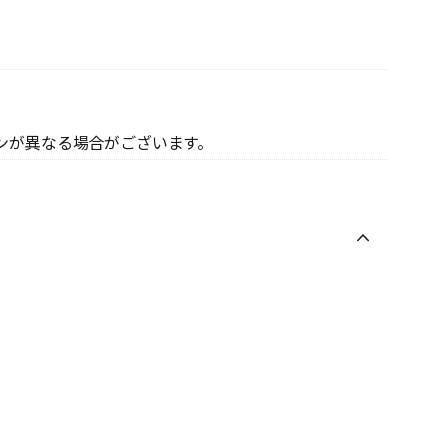
ンが異なる場合がございます。