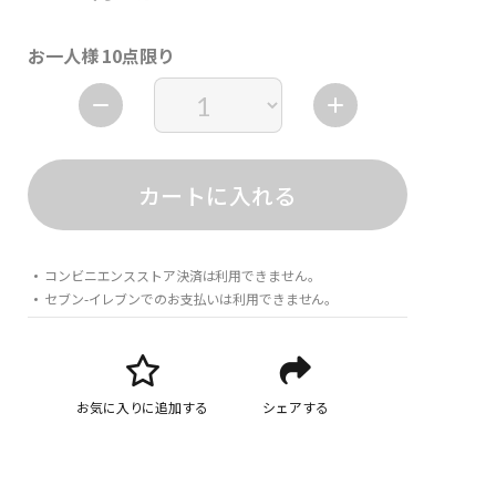
お一人様 10点限り
カートに入れる
コンビニエンスストア決済は利用できません。
セブン-イレブンでのお支払いは利用できません。
お気に入りに追加する
シェアする