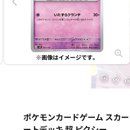
ポケモンカードゲーム スカー
ートデッキ 超 ピクシー