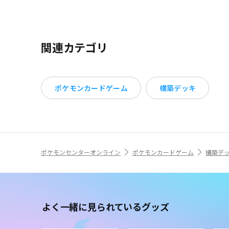
関連カテゴリ
ポケモンカードゲーム
構築デッキ
ポケモンセンターオンライン
ポケモンカードゲーム
構築デ
よく一緒に見られているグッズ