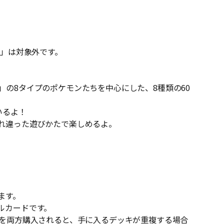
ン」は対象外です。
の8タイプのポケモンたちを中心にした、8種類の60
いるよ！
れ違った遊びかたで楽しめるよ。
ます。
ルカードです。
」を両方購入されると、手に入るデッキが重複する場合