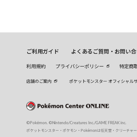
ご利用ガイド
よくあるご質問・お問い合
利用規約
プライバシーポリシー
特定商
店舗のご案内
ポケットモンスター オフィシャル
©Pokémon. ©Nintendo/Creatures Inc./GAME FREAK inc.
ポケットモンスター・ポケモン・Pokémonは任天堂・クリーチャ