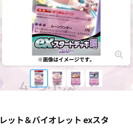
レット＆バイオレット exスタ