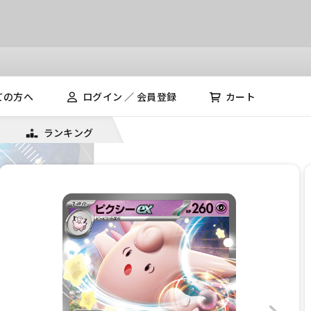
ての方へ
ログイン ／ 会員登録
カート
ランキング