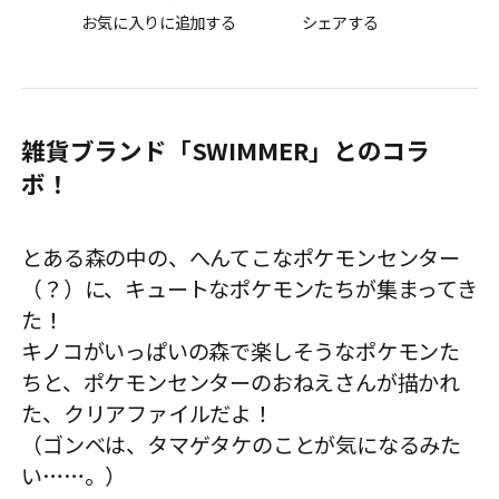
お気に入りに追加する
シェアする
雑貨ブランド「SWIMMER」とのコラ
ボ！
とある森の中の、へんてこなポケモンセンター
（？）に、キュートなポケモンたちが集まってき
た！
キノコがいっぱいの森で楽しそうなポケモンた
ちと、ポケモンセンターのおねえさんが描かれ
た、クリアファイルだよ！
（ゴンベは、タマゲタケのことが気になるみた
い……。）