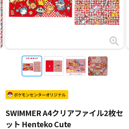
ポケモンセンターオリジナル
SWIMMER A4クリアファイル2枚セ
ット Henteko Cute