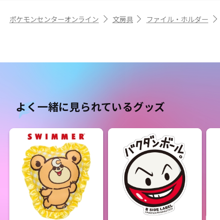
ポケモンセンターオンライン
文房具
ファイル・ホルダー
よく一緒に見られているグッズ