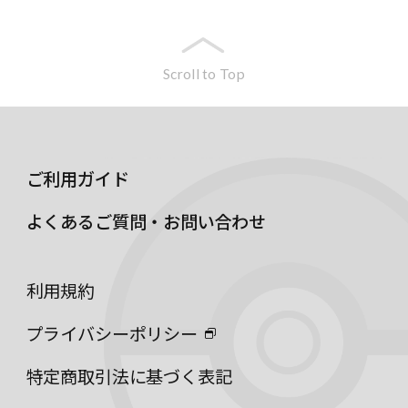
Scroll to Top
ご利用ガイド
よくあるご質問・お問い合わせ
利用規約
プライバシーポリシー
特定商取引法に基づく表記