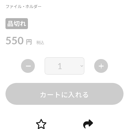
ファイル・ホルダー
品切れ
550
円
税込
カートに入れる