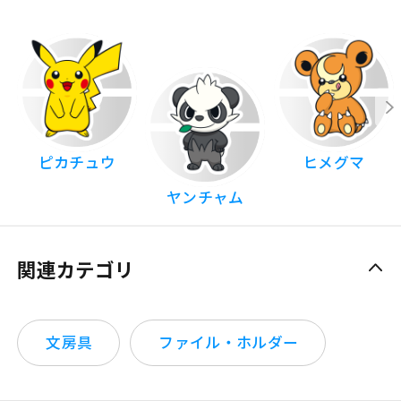
ピカチュウ
ヒメグマ
ヤンチャム
関連カテゴリ
文房具
ファイル・ホルダー