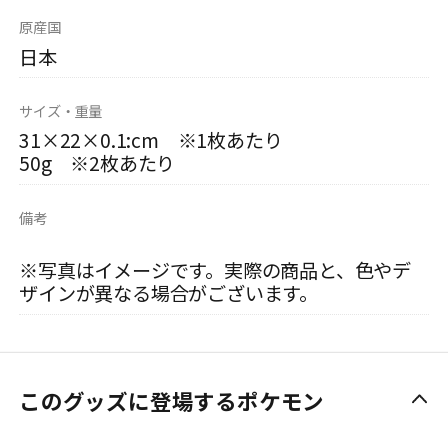
原産国
日本
サイズ・重量
31×22×0.1:cm ※1枚あたり
50g ※2枚あたり
備考
※写真はイメージです。実際の商品と、色やデ
ザインが異なる場合がございます。
このグッズに登場するポケモン