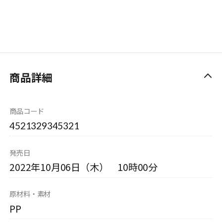
商品詳細
商品コード
4521329345321
発売日
2022年10月06日（木） 10時00分
原材料・素材
PP