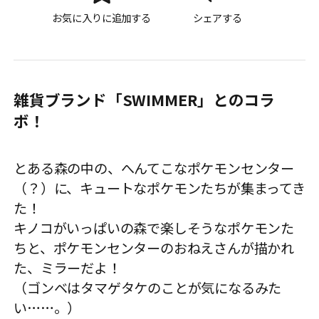
お気に入りに追加する
シェアする
雑貨ブランド「SWIMMER」とのコラ
ボ！
とある森の中の、へんてこなポケモンセンター
（？）に、キュートなポケモンたちが集まってき
た！
キノコがいっぱいの森で楽しそうなポケモンた
ちと、ポケモンセンターのおねえさんが描かれ
た、ミラーだよ！
（ゴンベはタマゲタケのことが気になるみた
い……。）