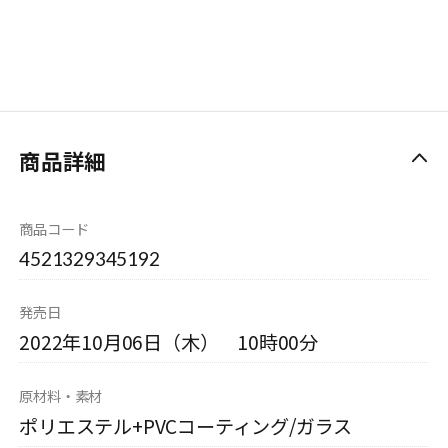
商品詳細
商品コード
4521329345192
発売日
2022年10月06日（木） 10時00分
原材料・素材
ポリエステル+PVCコーティング/ガラス