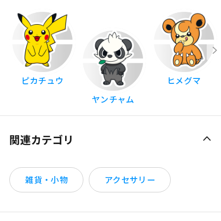
ピカチュウ
ヒメグマ
ヤンチャム
関連カテゴリ
雑貨・小物
アクセサリー