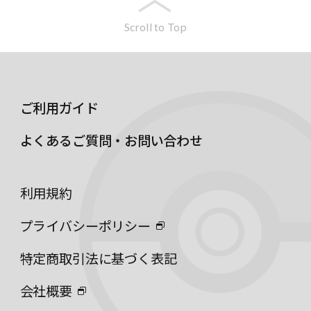
Scroll to Top
ご利用ガイド
よくあるご質問・お問い合わせ
利用規約
プライバシーポリシー
特定商取引法に基づく表記
会社概要