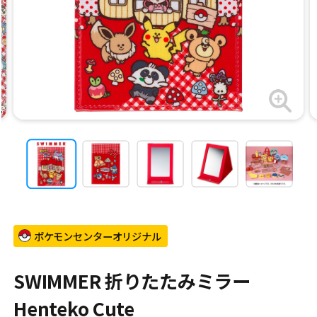
ポケモンセンターオリジナル
SWIMMER 折りたたみミラー
Henteko Cute