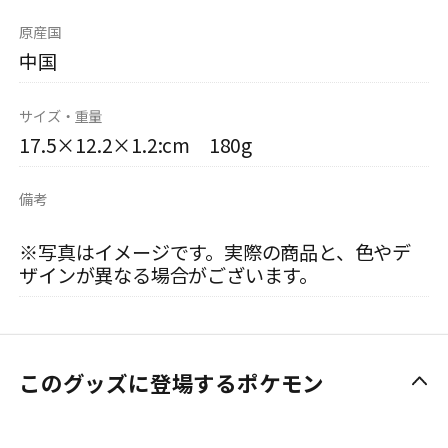
原産国
中国
サイズ・重量
17.5×12.2×1.2:cm 180g
備考
※写真はイメージです。実際の商品と、色やデ
ザインが異なる場合がございます。
このグッズに登場するポケモン