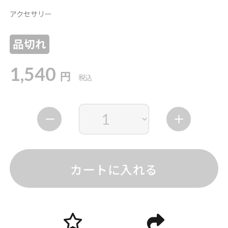
アクセサリー
品切れ
1,540
円
税込
カートに入れる