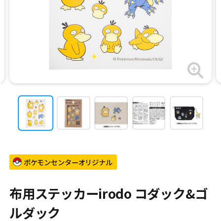
ポケモンセンターオリジナル
布用ステッカーirodo コダック&ゴ
ルダック