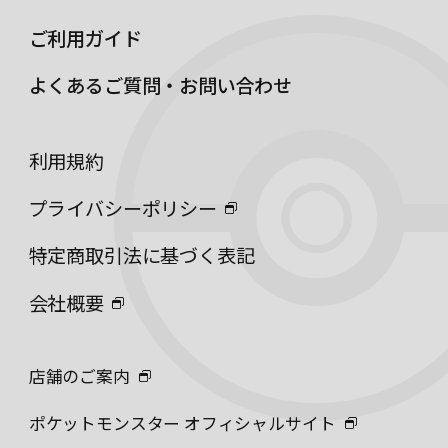
ご利用ガイド
よくあるご質問・お問い合わせ
利用規約
プライバシーポリシー
特定商取引法に基づく表記
会社概要
店舗のご案内
ポケットモンスター オフィシャルサイト