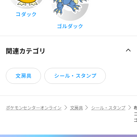
コダック
ゴルダック
関連カテゴリ
文房具
シール・スタンプ
ポケモンセンターオンライン
文房具
シール・スタンプ