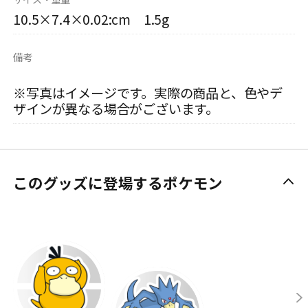
10.5×7.4×0.02:cm 1.5g
備考
※写真はイメージです。実際の商品と、色やデ
ザインが異なる場合がございます。
このグッズに登場するポケモン