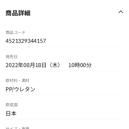
商品詳細
商品コード
4521329344157
発売日
2022年08月18日（木） 10時00分
原材料・素材
PP/ウレタン
原産国
日本
サイズ・重量