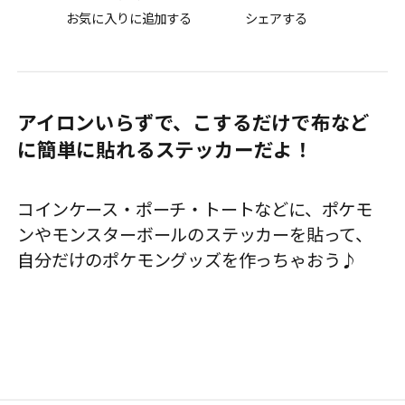
お気に入りに追加する
シェアする
アイロンいらずで、こするだけで布など
に簡単に貼れるステッカーだよ！
コインケース・ポーチ・トートなどに、ポケモ
ンやモンスターボールのステッカーを貼って、
自分だけのポケモングッズを作っちゃおう♪