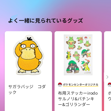
よく一緒に見られているグッズ
サガラバッジ コダ
ック
布用ステッカーirodo
サルノリ&バチンキ
ー&ゴリランダー