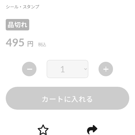
シール・スタンプ
品切れ
495
円
税込
カートに入れる