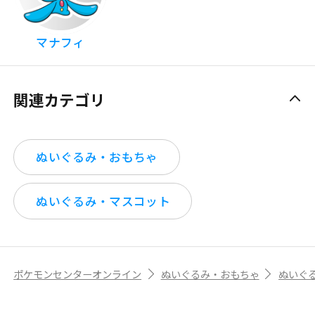
マナフィ
関連カテゴリ
ぬいぐるみ・おもちゃ
ぬいぐるみ・マスコット
ポケモンセンターオンライン
ぬいぐるみ・おもちゃ
ぬいぐ