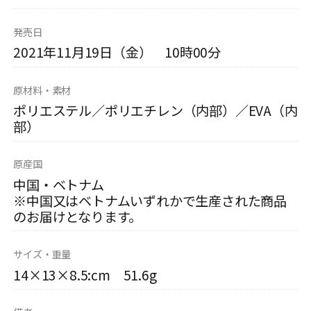
発売日
2021年11月19日（金） 10時00分
原材料・素材
ポリエステル／ポリエチレン（内部）／EVA（内
部）
原産国
中国・ベトナム
※中国又はベトナムいずれかで生産された商品
のお届けとなります。
サイズ・重量
14×13×8.5:cm 51.6g