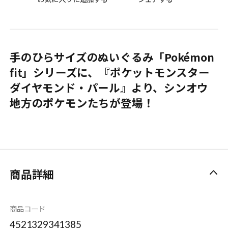
手のひらサイズのぬいぐるみ「Pokémon
fit」シリーズに、『ポケットモンスター
ダイヤモンド・パール』より、シンオウ
地方のポケモンたちが登場！
商品詳細
商品コード
4521329341385