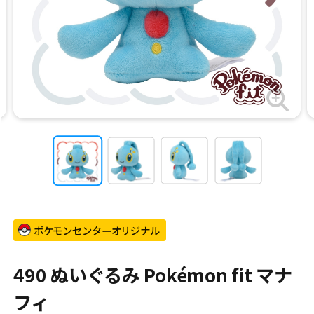
ポケモンセンターオリジナル
490 ぬいぐるみ Pokémon fit マナ
フィ