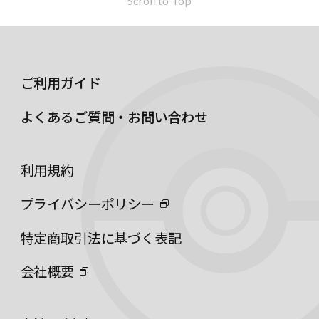
Scroll to Top
ご利用ガイド
よくあるご質問・お問い合わせ
利用規約
プライバシーポリシー
特定商取引法に基づく表記
会社概要