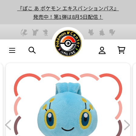
『ぽこ あ ポケモン エキスパンションパス』
発売中！第1弾は8月5日配信！