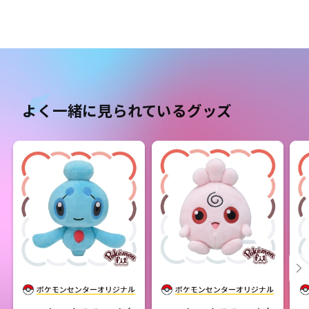
よく一緒に見られているグッズ