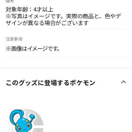
備考
対象年齢：4才以上
※写真はイメージです。実際の商品と、色やデ
ザインが異なる場合がございます
注意事項
※画像はイメージです。
このグッズに登場するポケモン