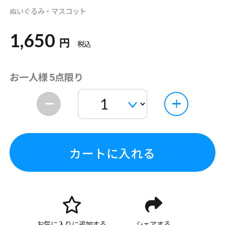
ぬいぐるみ・マスコット
1,650
円
税込
お一人様 5点限り
カートに入れる
お気に入りに追加する
シェアする