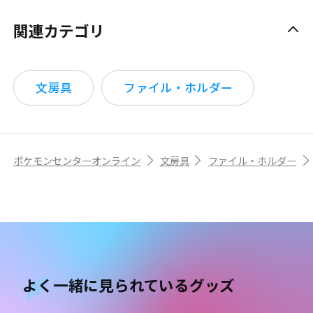
関連カテゴリ
文房具
ファイル・ホルダー
ポケモンセンターオンライン
文房具
ファイル・ホルダー
よく一緒に見られているグッズ