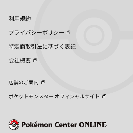
利用規約
プライバシーポリシー
特定商取引法に基づく表記
会社概要
店舗のご案内
ポケットモンスター オフィシャルサイト