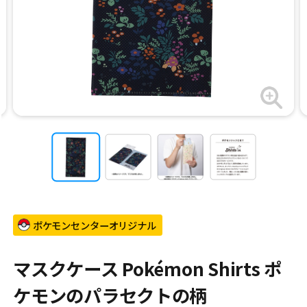
ポケモンセンターオリジナル
マスクケース Pokémon Shirts ポ
ケモンのパラセクトの柄