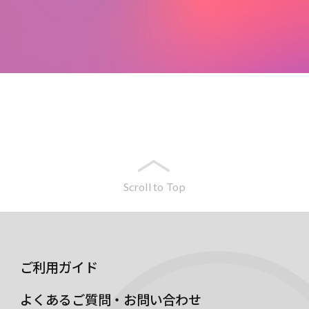
Scroll to Top
ご利用ガイド
よくあるご質問・お問い合わせ