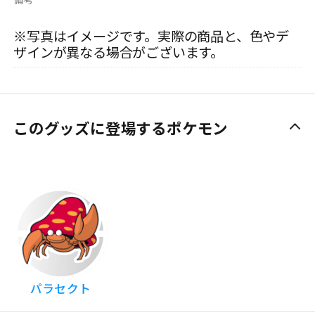
※写真はイメージです。実際の商品と、色やデ
ザインが異なる場合がございます。
このグッズに登場するポケモン
パラセクト