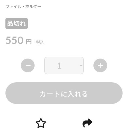
ファイル・ホルダー
品切れ
550
円
税込
カートに入れる