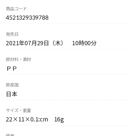
商品コード
4521329339788
発売日
2021年07月29日（木） 10時00分
原材料・素材
ＰＰ
原産国
日本
サイズ・重量
22×11×0.1:cm 16g
備考