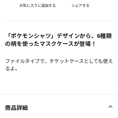
お気に入りに追加する
シェアする
「ポケモンシャツ」デザインから、6種類
の柄を使ったマスクケースが登場！
ファイルタイプで、チケットケースとしても使え
るよ。
商品詳細