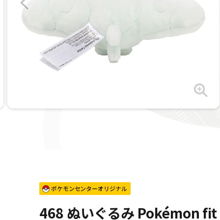
ポケモンセンターオリジナル
468 ぬいぐるみ Pokémon f