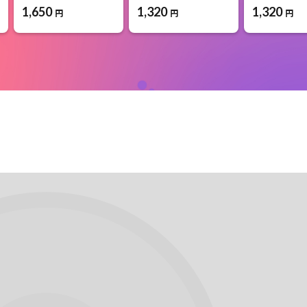
1,650
1,320
1,320
円
円
円