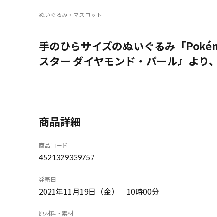
ぬいぐるみ・マスコット
手のひらサイズのぬいぐるみ「Pokém
スター ダイヤモンド・パール』より
商品詳細
商品コード
4521329339757
発売日
2021年11月19日（金） 10時00分
原材料・素材