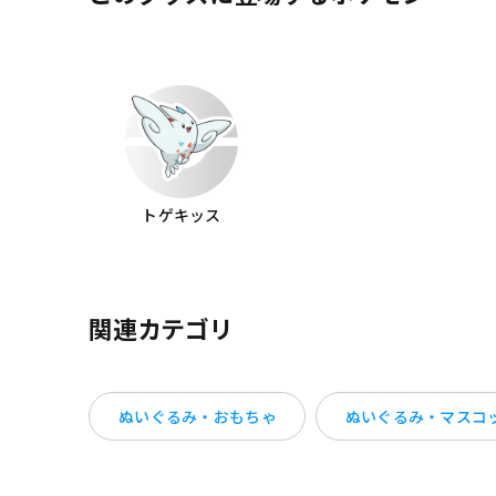
トゲキッス
関連カテゴリ
ぬいぐるみ・おもちゃ
ぬいぐるみ・マスコ