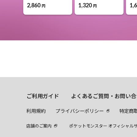
2,860
1,320
1,
円
円
ご利用ガイド
よくあるご質問・お問い合
利用規約
プライバシーポリシー
特定商
店舗のご案内
ポケットモンスター オフィシャル