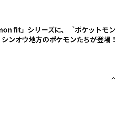
on fit」シリーズに、『ポケットモン
、シンオウ地方のポケモンたちが登場！