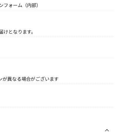
ンフォーム（内部）
届けとなります。
ンが異なる場合がございます