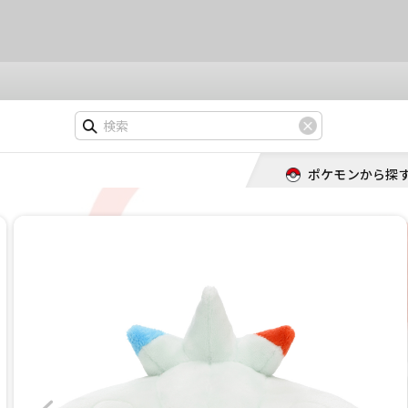
ポケモンから探