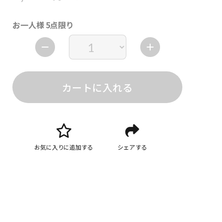
お一人様 5点限り
カートに入れる
お気に入りに追加する
シェアする