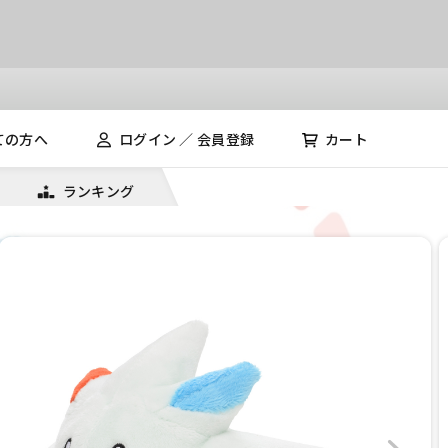
ての方へ
ログイン ／ 会員登録
カート
ランキング