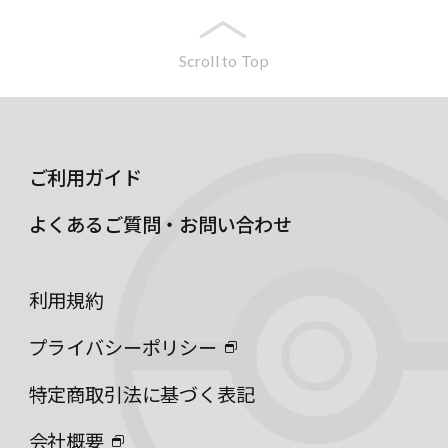
Scroll to Top
ご利用ガイド
よくあるご質問・お問い合わせ
利用規約
プライバシーポリシー
特定商取引法に基づく表記
会社概要