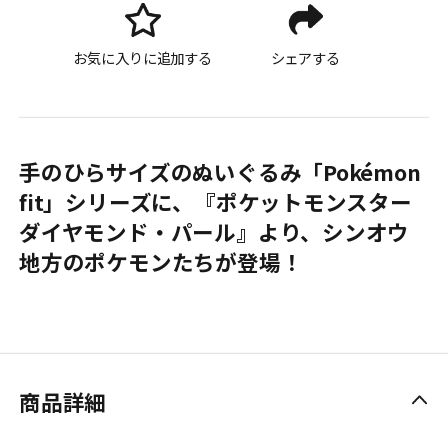
お気に入りに追加する
シェアする
手のひらサイズのぬいぐるみ「Pokémon
fit」シリーズに、『ポケットモンスター
ダイヤモンド・パール』より、シンオウ
地方のポケモンたちが登場！
商品詳細