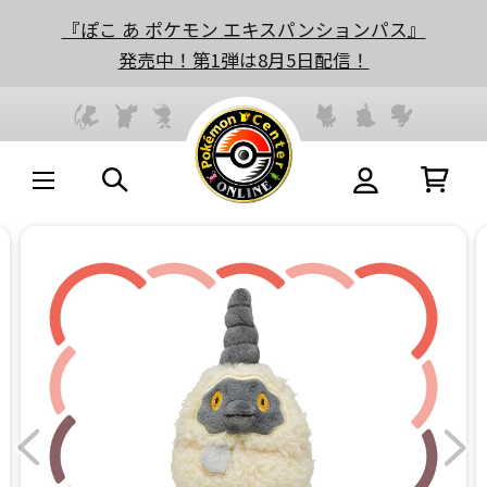
『ぽこ あ ポケモン エキスパンションパス』
発売中！第1弾は8月5日配信！