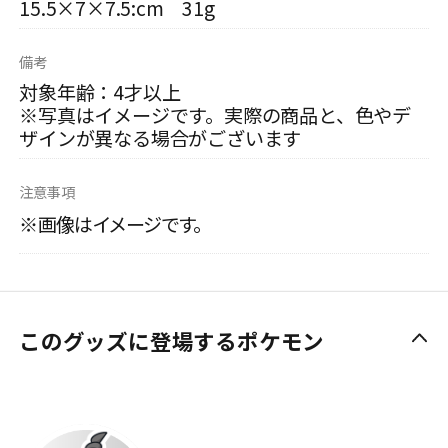
15.5×7×7.5:cm 31g
備考
対象年齢：4才以上
※写真はイメージです。実際の商品と、色やデ
ザインが異なる場合がございます
注意事項
※画像はイメージです。
このグッズに登場するポケモン