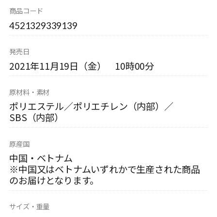
商品コード
4521329339139
発売日
2021年11月19日（金） 10時00分
原材料・素材
ポリエステル／ポリエチレン（内部）／
SBS（内部）
原産国
中国・ベトナム
※中国又はベトナムいずれかで生産された商品
のお届けとなります。
サイズ・重量