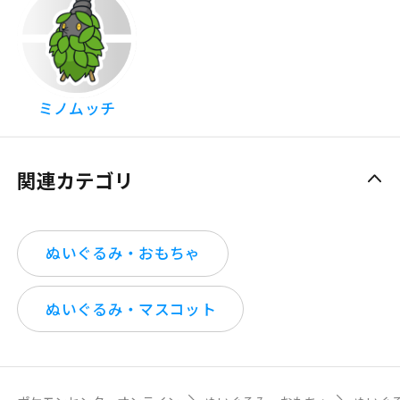
ミノムッチ
関連カテゴリ
ぬいぐるみ・おもちゃ
ぬいぐるみ・マスコット