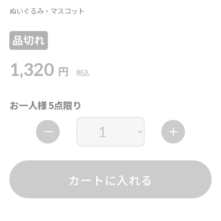
ぬいぐるみ・マスコット
品切れ
1,320
円
税込
お一人様 5点限り
カートに入れる