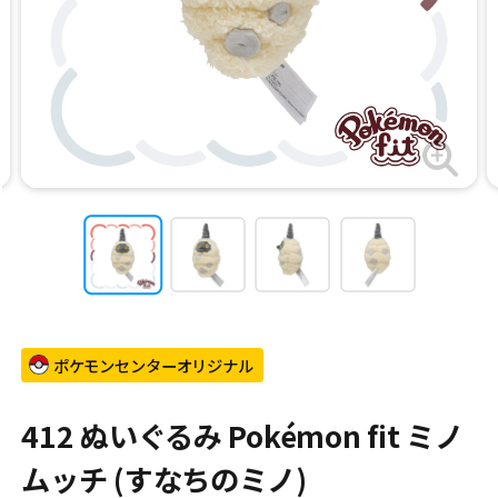
ポケモンセンターオリジナル
412 ぬいぐるみ Pokémon fit ミノ
ムッチ (すなちのミノ)