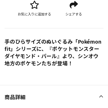
お気に入りに追加する
シェアする
手のひらサイズのぬいぐるみ「Pokémon
fit」シリーズに、『ポケットモンスター
ダイヤモンド・パール』より、シンオウ
地方のポケモンたちが登場！
商品詳細