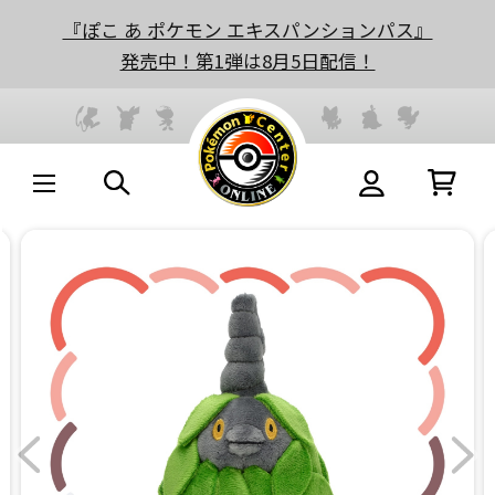
『ぽこ あ ポケモン エキスパンションパス』
発売中！第1弾は8月5日配信！