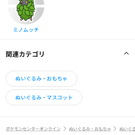
ミノムッチ
関連カテゴリ
ぬいぐるみ・おもちゃ
ぬいぐるみ・マスコット
ポケモンセンターオンライン
ぬいぐるみ・おもちゃ
ぬいぐ