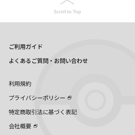
Scroll to Top
ご利用ガイド
よくあるご質問・お問い合わせ
利用規約
プライバシーポリシー
特定商取引法に基づく表記
会社概要