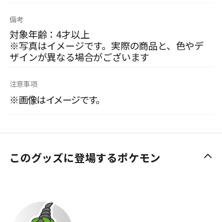
備考
対象年齢：4才以上
※写真はイメージです。実際の商品と、色やデ
ザインが異なる場合がございます
注意事項
※画像はイメージです。
このグッズに登場するポケモン