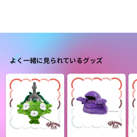
よく一緒に見られているグッズ