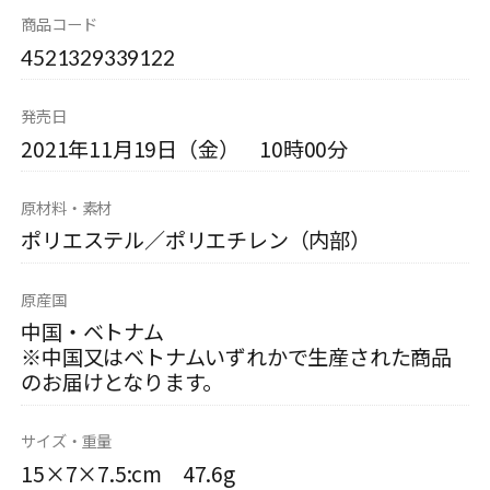
商品コード
4521329339122
発売日
2021年11月19日（金） 10時00分
原材料・素材
ポリエステル／ポリエチレン（内部）
原産国
中国・ベトナム
※中国又はベトナムいずれかで生産された商品
のお届けとなります。
サイズ・重量
15×7×7.5:cm 47.6g