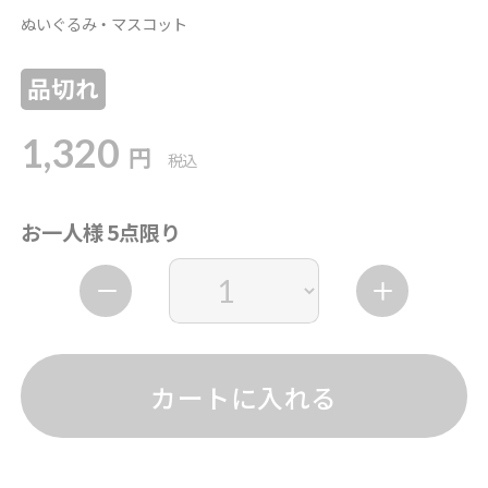
ぬいぐるみ・マスコット
品切れ
1,320
円
税込
お一人様 5点限り
カートに入れる