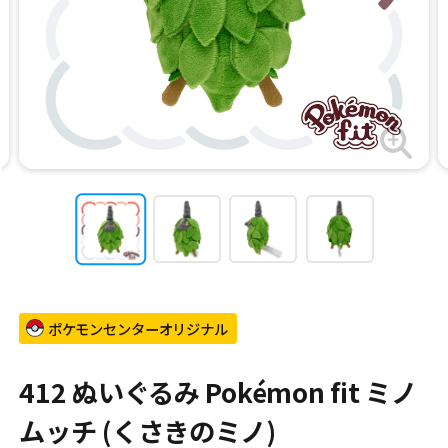
ポケモンセンターオリジナル
412 ぬいぐるみ Pokémon fit ミノ
ムッチ (くさきのミノ)