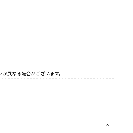
ンが異なる場合がございます。