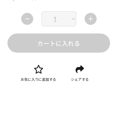
カートに入れる
お気に入りに追加する
シェアする