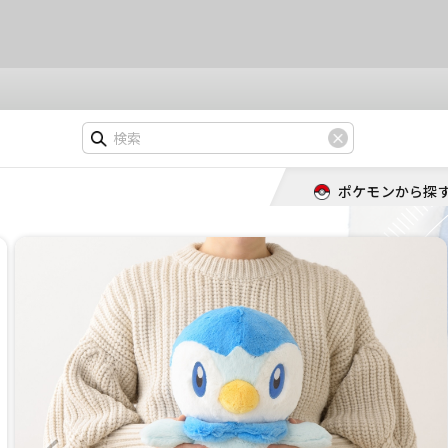
ポケモンから探