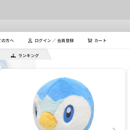
ての方へ
ログイン ／ 会員登録
カート
ランキング