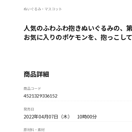
ぬいぐるみ・マスコット
人気のふわふわ抱きぬいぐるみの、第
お気に入りのポケモンを、抱っこし
商品詳細
商品コード
4521329336152
発売日
2022年04月07日（木） 10時00分
原材料・素材