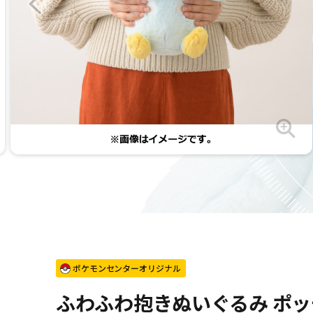
ポケモンセンターオリジナル
ふわふわ抱きぬいぐるみ ポ