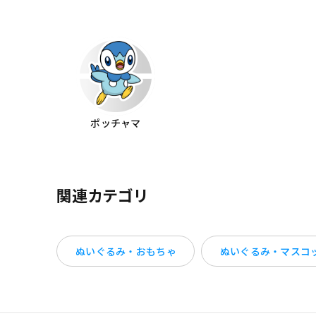
ポッチャマ
関連カテゴリ
ぬいぐるみ・おもちゃ
ぬいぐるみ・マスコ