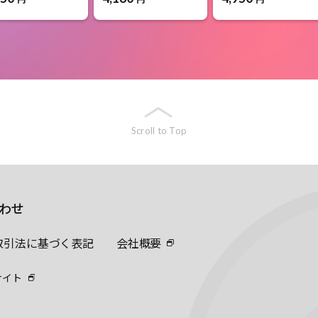
Scroll to Top
わせ
取引法に基づく表記
会社概要
サイト