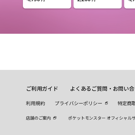
ご利用ガイド
よくあるご質問・お問い合
利用規約
プライバシーポリシー
特定商
店舗のご案内
ポケットモンスター オフィシャル