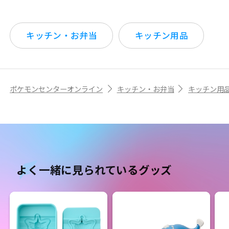
キッチン・お弁当
キッチン用品
ポケモンセンターオンライン
キッチン・お弁当
キッチン用
よく一緒に見られているグッズ