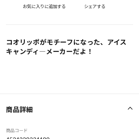
お気に入りに追加する
シェアする
コオリッポがモチーフになった、アイス
キャンディ―メーカーだよ！
商品詳細
商品コード