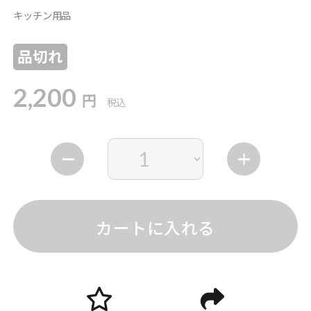
キッチン用品
品切れ
2,200
円
税込
カートに入れる