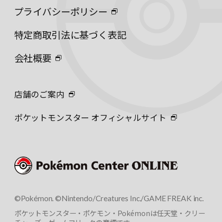
プライバシーポリシー
特定商取引法に基づく表記
会社概要
店舗のご案内
ポケットモンスター オフィシャルサイト
©Pokémon. ©Nintendo/Creatures Inc./GAME FREAK inc.
ポケットモンスター・ポケモン・Pokémonは任天堂・クリー