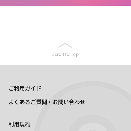
Scroll to Top
ご利用ガイド
よくあるご質問・お問い合わせ
利用規約