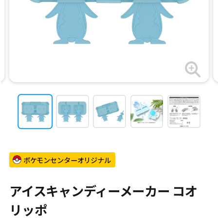
ポケモンセンターオリジナル
アイスキャンディーメーカー コオ
リッポ