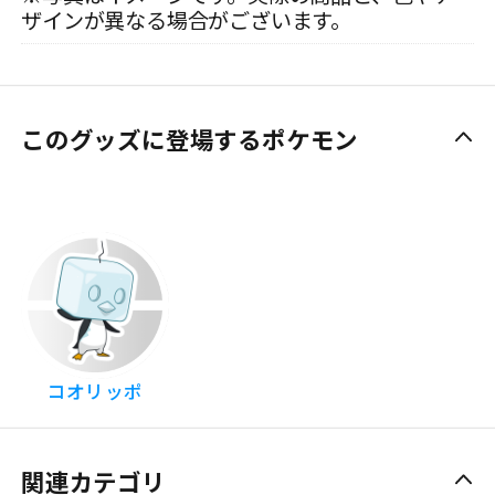
ザインが異なる場合がございます。
このグッズに登場するポケモン
コオリッポ
関連カテゴリ