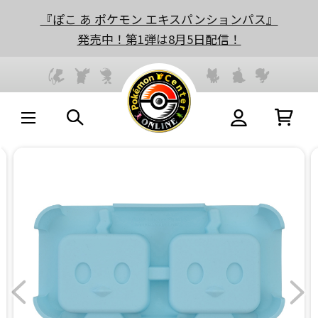
『ぽこ あ ポケモン エキスパンションパス』
発売中！第1弾は8月5日配信！