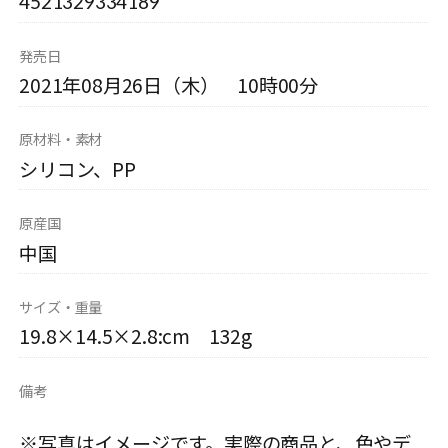
4521329334189
発売日
2021年08月26日（木） 10時00分
原材料・素材
シリコン、PP
原産国
中国
サイズ・重量
19.8×14.5×2.8:cm 132g
備考
※写真はイメージです。実際の商品と、色やデ