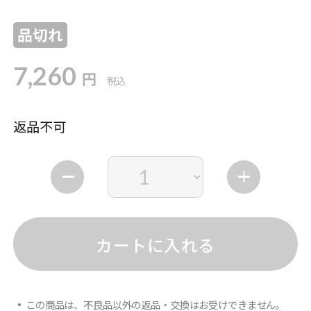
品切れ
7,260
円
税込
返品不可
カートに入れる
この商品は、不良品以外の返品・交換はお受けできません。