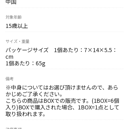
中国
対象年齢
15歳以上
サイズ・重量
パッケージサイズ 1個あたり：7×14×5.5：
cm
1個あたり：65g
備考
※中身についてはお選び頂けませんので、あら
かじめご了承ください。
こちらの商品はBOXでの販売です。(1BOX=6個
入り)BOXで購入された場合、1BOX=1点として
取り扱われます。