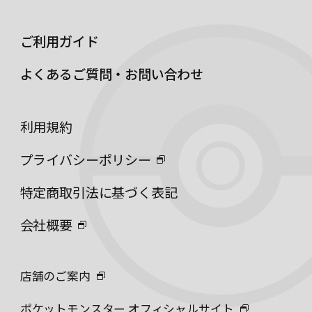
ご利用ガイド
よくあるご質問・お問い合わせ
利用規約
プライバシーポリシー
特定商取引法に基づく表記
会社概要
店舗のご案内
ポケットモンスター オフィシャルサイト