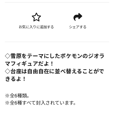
お気に入りに追加する
シェアする
◇雪原をテーマにしたポケモンのジオラ
マフィギュアだよ！
◇台座は自由自在に並べ替えることがで
きるよ！
※全6種類。
※全6種すべて封入されています。