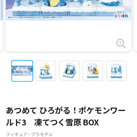
あつめて ひろがる！ポケモンワー
ルド3 凍てつく雪原 BOX
フィギュア・プラモデル