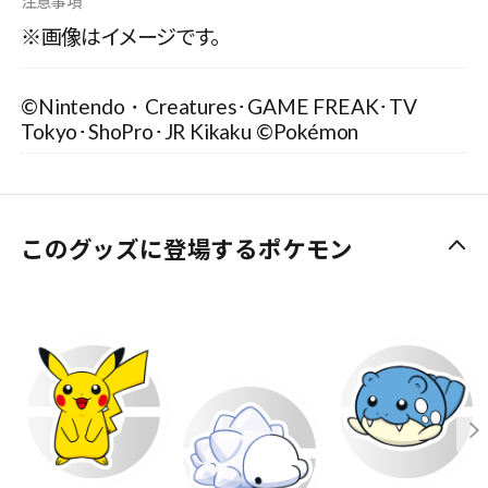
注意事項
※画像はイメージです。
©Nintendo・Creatures･GAME FREAK･TV
Tokyo･ShoPro･JR Kikaku ©Pokémon
このグッズに登場するポケモン