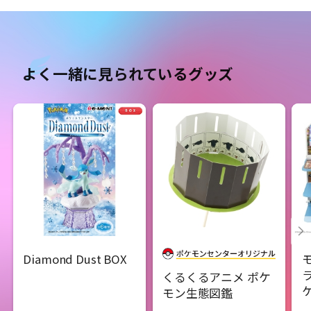
よく一緒に見られているグッズ
Diamond Dust BOX
くるくるアニメ ポケ
モン生態図鑑