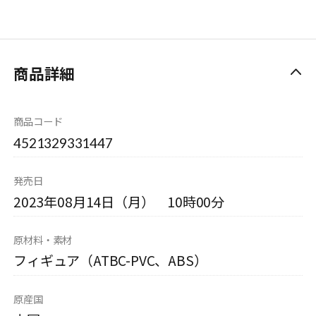
商品詳細
商品コード
4521329331447
発売日
2023年08月14日（月） 10時00分
原材料・素材
フィギュア（ATBC-PVC、ABS）
原産国