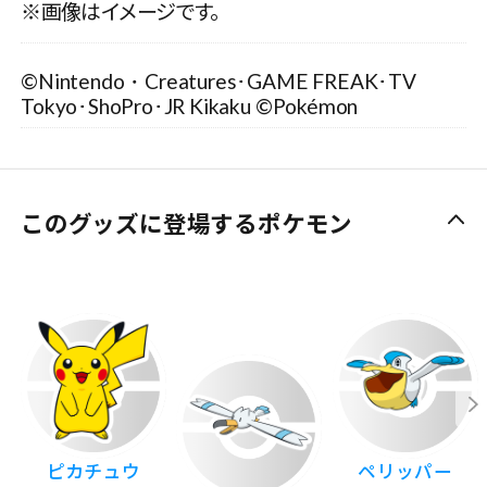
※画像はイメージです。
©Nintendo・Creatures･GAME FREAK･TV
Tokyo･ShoPro･JR Kikaku ©Pokémon
このグッズに登場するポケモン
ピカチュウ
ペリッパー