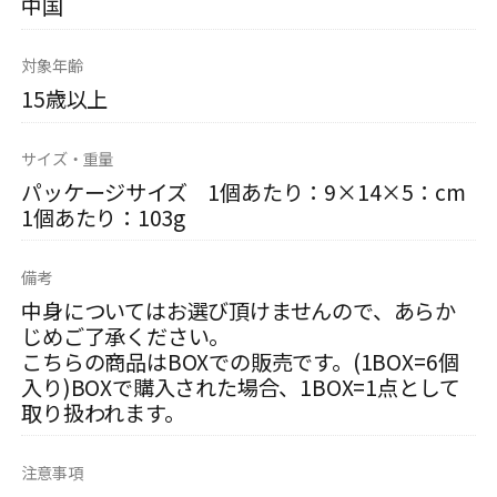
中国
対象年齢
15歳以上
サイズ・重量
パッケージサイズ 1個あたり：9×14×5：cm
1個あたり：103g
備考
中身についてはお選び頂けませんので、あらか
じめご了承ください。
こちらの商品はBOXでの販売です。(1BOX=6個
入り)BOXで購入された場合、1BOX=1点として
取り扱われます。
注意事項