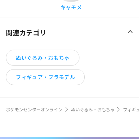
キャモメ
関連カテゴリ
ぬいぐるみ・おもちゃ
フィギュア・プラモデル
ポケモンセンターオンライン
ぬいぐるみ・おもちゃ
フィギ