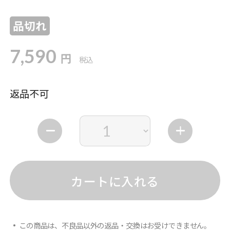
品切れ
7,590
円
税込
返品不可
カートに入れる
この商品は、不良品以外の返品・交換はお受けできません。