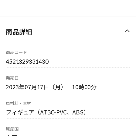
商品詳細
商品コード
4521329331430
発売日
2023年07月17日（月） 10時00分
原材料・素材
フィギュア（ATBC-PVC、ABS）
原産国