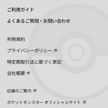
ご利用ガイド
よくあるご質問・お問い合わせ
利用規約
プライバシーポリシー
特定商取引法に基づく表記
会社概要
店舗のご案内
ポケットモンスター オフィシャルサイト