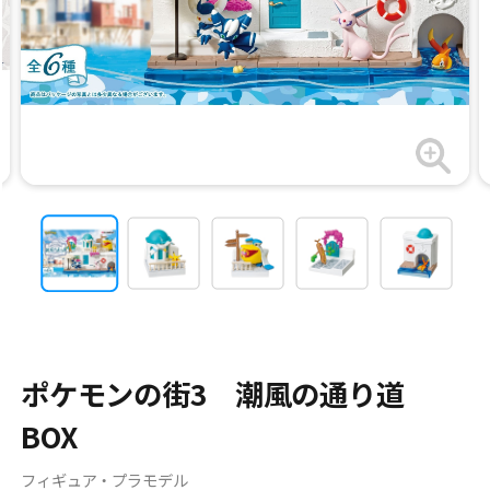
ポケモンの街3 潮風の通り道
BOX
フィギュア・プラモデル