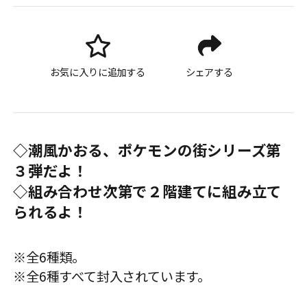
お気に入りに追加する
シェアする
◇潮風かおる、ポケモンの街シリーズ第
３弾だよ！
◇組み合わせ次第で２階建てに組み立て
られるよ！
※全6種類。
※全6種すべて封入されています。