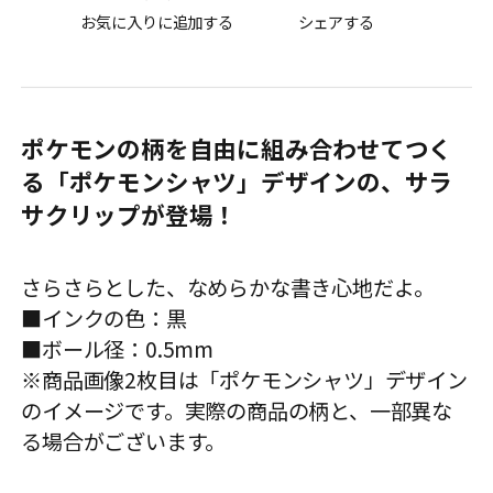
お気に入りに追加する
シェアする
ポケモンの柄を自由に組み合わせてつく
る「ポケモンシャツ」デザインの、サラ
サクリップが登場！
さらさらとした、なめらかな書き心地だよ。
■インクの色：黒
■ボール径：0.5mm
※商品画像2枚目は「ポケモンシャツ」デザイン
のイメージです。実際の商品の柄と、一部異な
る場合がございます。