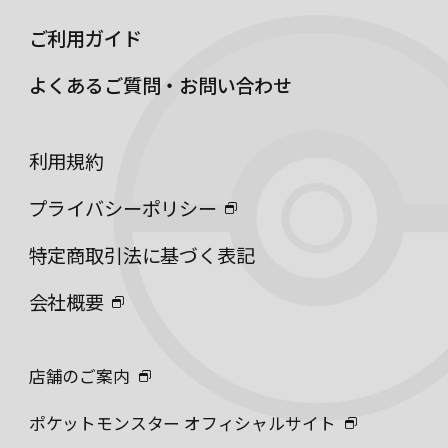
ご利用ガイド
よくあるご質問・お問い合わせ
利用規約
プライバシーポリシー
特定商取引法に基づく表記
会社概要
店舗のご案内
ポケットモンスター オフィシャルサイト