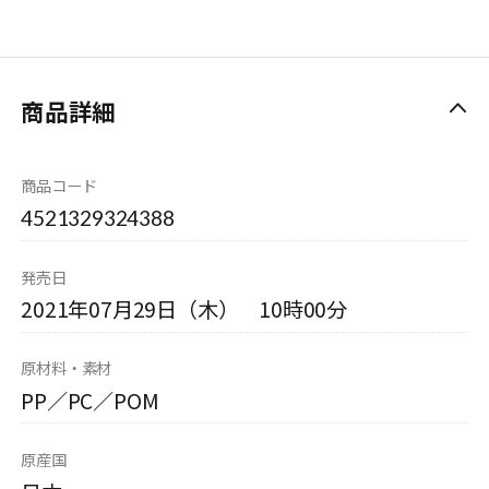
商品詳細
商品コード
4521329324388
発売日
2021年07月29日（木） 10時00分
原材料・素材
PP／PC／POM
原産国