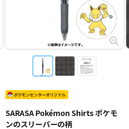
ポケモンセンターオリジナル
SARASA Pokémon Shirts ポケモ
ンのスリーパーの柄