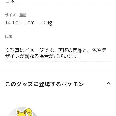
日本
サイズ・重量
14.1×1.1:cm 10.9g
備考
※写真はイメージです。実際の商品と、色やデ
ザインが異なる場合がございます。
このグッズに登場するポケモン