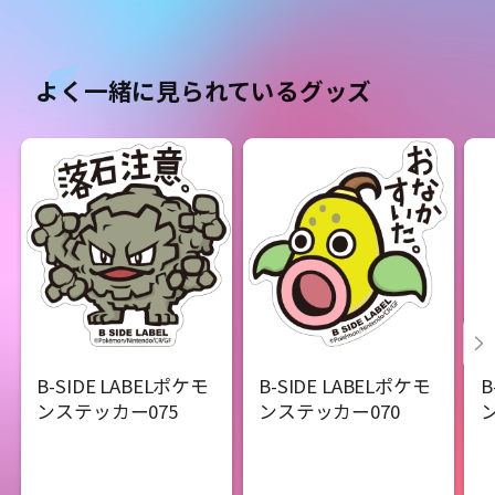
よく一緒に見られているグッズ
B-SIDE LABELポケモ
B-SIDE LABELポケモ
B
ンステッカー075
ンステッカー070