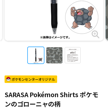
ポケモンセンターオリジナル
SARASA Pokémon Shirts ポケモ
ンのゴローニャの柄