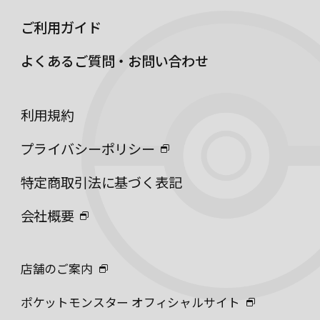
ご利用ガイド
よくあるご質問・お問い合わせ
利用規約
プライバシーポリシー
特定商取引法に基づく表記
会社概要
店舗のご案内
ポケットモンスター オフィシャルサイト