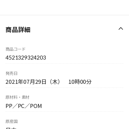
商品詳細
商品コード
4521329324203
発売日
2021年07月29日（木） 10時00分
原材料・素材
PP／PC／POM
原産国