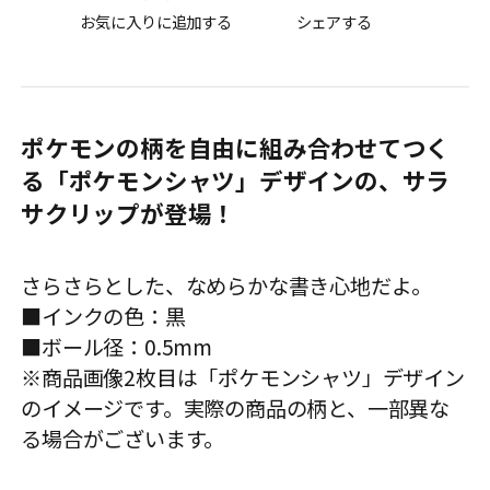
お気に入りに追加する
シェアする
ポケモンの柄を自由に組み合わせてつく
る「ポケモンシャツ」デザインの、サラ
サクリップが登場！
さらさらとした、なめらかな書き心地だよ。
■インクの色：黒
■ボール径：0.5mm
※商品画像2枚目は「ポケモンシャツ」デザイン
のイメージです。実際の商品の柄と、一部異な
る場合がございます。