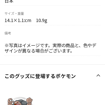
日本
サイズ・重量
14.1×1.1:cm 10.9g
備考
※写真はイメージです。実際の商品と、色やデ
ザインが異なる場合がございます。
このグッズに登場するポケモン