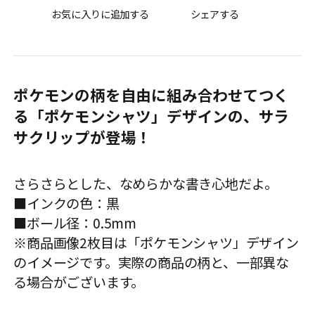
お気に入りに追加する
シェアする
ポケモンの柄を自由に組み合わせてつく
る「ポケモンシャツ」デザインの、サラ
サクリップが登場！
さらさらとした、なめらかな書き心地だよ。
■インクの色：黒
■ボール径：0.5mm
※商品画像2枚目は「ポケモンシャツ」デザイン
のイメージです。実際の商品の柄と、一部異な
る場合がございます。