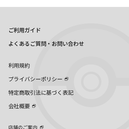
ご利用ガイド
よくあるご質問・お問い合わせ
利用規約
プライバシーポリシー
特定商取引法に基づく表記
会社概要
店舗のご案内