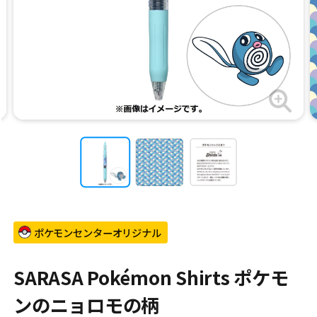
ポケモンセンターオリジナル
SARASA Pokémon Shirts ポケモ
ンのニョロモの柄