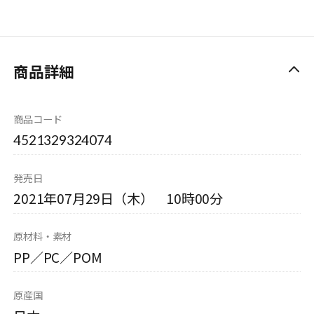
商品詳細
商品コード
4521329324074
発売日
2021年07月29日（木） 10時00分
原材料・素材
PP／PC／POM
原産国