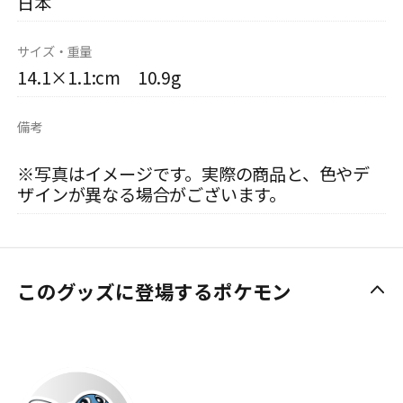
日本
サイズ・重量
14.1×1.1:cm 10.9g
備考
※写真はイメージです。実際の商品と、色やデ
ザインが異なる場合がございます。
このグッズに登場するポケモン