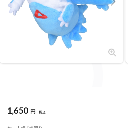
1,650
円
税込