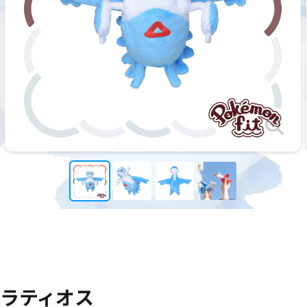
it ラティオス