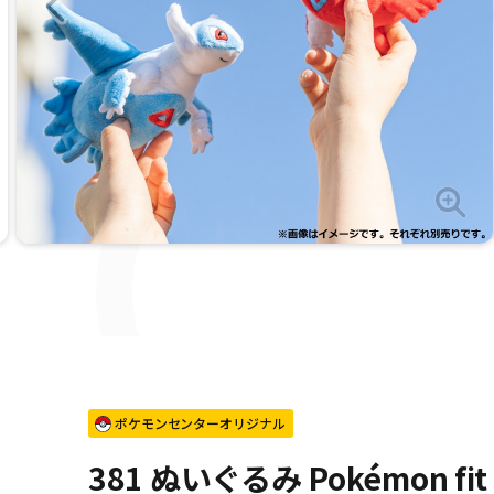
ポケモンセンターオリジナル
381 ぬいぐるみ Pokémon f