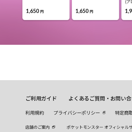
(
1,650
1,650
1,
円
円
ご利用ガイド
よくあるご質問・お問い合
利用規約
プライバシーポリシー
特定商
店舗のご案内
ポケットモンスター オフィシャル