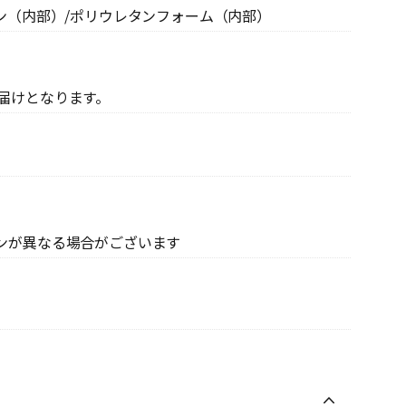
ン（内部）/ポリウレタンフォーム（内部）
届けとなります。
ンが異なる場合がございます