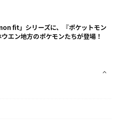
on fit」シリーズに、『ポケットモン
ホウエン地方のポケモンたちが登場！