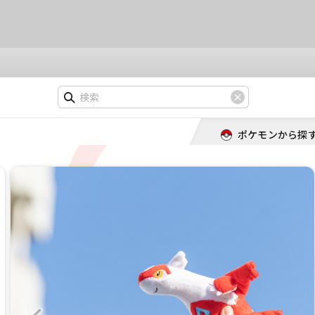
ポケモンから探