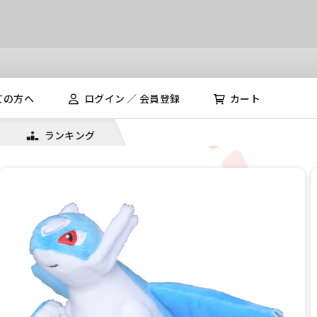
ての方へ
ログイン ／ 会員登録
カート
ランキング