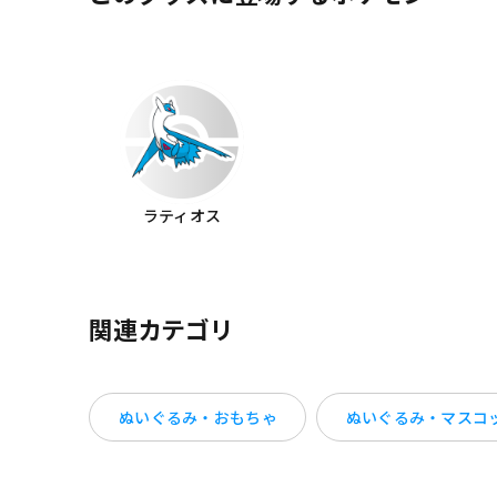
ラティオス
関連カテゴリ
ぬいぐるみ・おもちゃ
ぬいぐるみ・マスコ