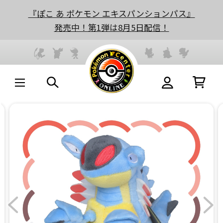
『ぽこ あ ポケモン エキスパンションパス』
発売中！第1弾は8月5日配信！