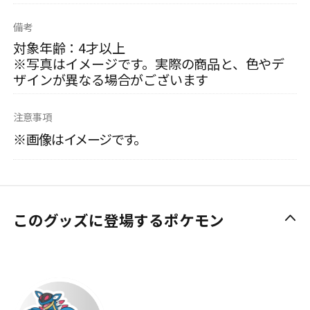
備考
対象年齢：4才以上
※写真はイメージです。実際の商品と、色やデ
ザインが異なる場合がございます
注意事項
※画像はイメージです。
このグッズに登場するポケモン