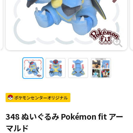
ポケモンセンターオリジナル
348 ぬいぐるみ Pokémon fit アー
マルド