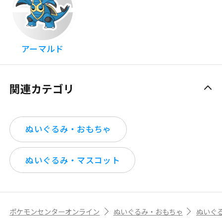
アーマルド
関連カテゴリ
ぬいぐるみ・おもちゃ
ぬいぐるみ・マスコット
ポケモンセンターオンライン
ぬいぐるみ・おもちゃ
ぬいぐ