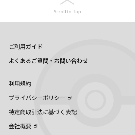
Scroll to Top
ご利用ガイド
よくあるご質問・お問い合わせ
利用規約
プライバシーポリシー
特定商取引法に基づく表記
会社概要