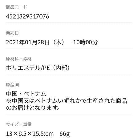
商品コード
4521329317076
発売日
2021年01月28日（木） 10時00分
原材料・素材
ポリエステル/PE（内部）
原産国
中国・ベトナム
※中国又はベトナムいずれかで生産された商品
のお届けとなります。
サイズ・重量
13×8.5×15.5:cm 66g