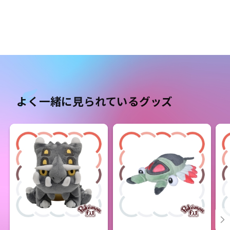
よく一緒に見られているグッズ