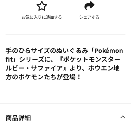
お気に入りに追加する
シェアする
手のひらサイズのぬいぐるみ「Pokémon
fit」シリーズに、『ポケットモンスター
ルビー・サファイア』より、ホウエン地
方のポケモンたちが登場！
商品詳細