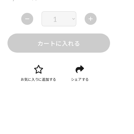
カートに入れる
お気に入りに追加する
シェアする