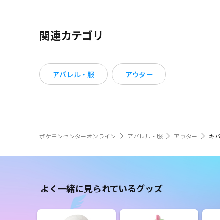
関連カテゴリ
アパレル・服
アウター
ポケモンセンターオンライン
アパレル・服
アウター
キバ
よく一緒に見られているグッズ