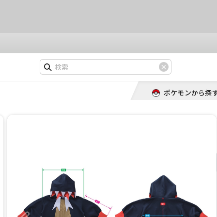
ポケモンから探