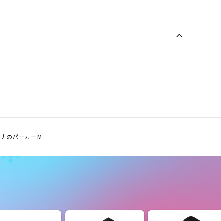
ナのパーカー M