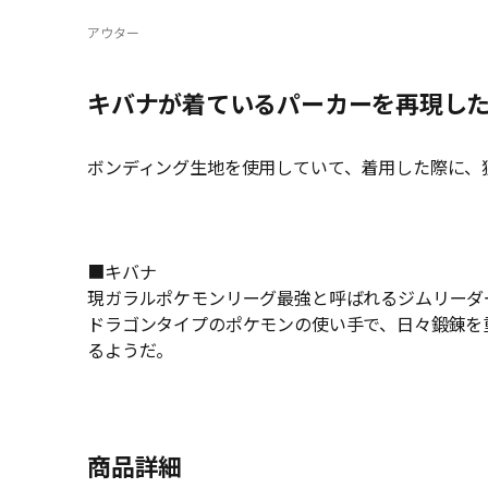
アウター
キバナが着ているパーカーを再現し
ボンディング生地を使用していて、着用した際に、
■キバナ
現ガラルポケモンリーグ最強と呼ばれるジムリーダ
ドラゴンタイプのポケモンの使い手で、日々鍛錬を
るようだ。
商品詳細