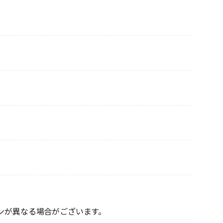
ンが異なる場合がございます。