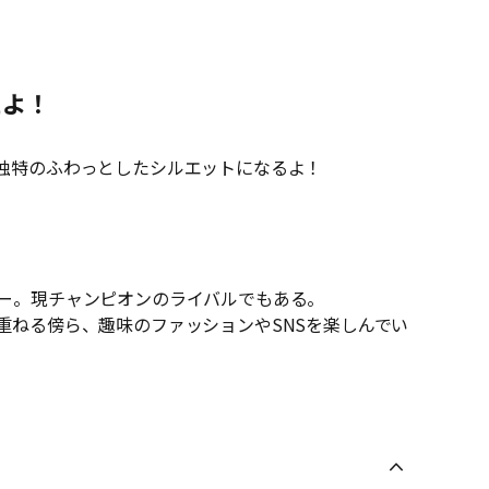
たよ！
独特のふわっとしたシルエットになるよ！
ー。現チャンピオンのライバルでもある。
重ねる傍ら、趣味のファッションやSNSを楽しんでい