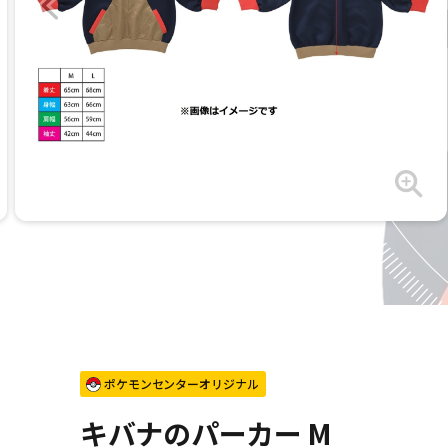
ポケモンセンターオリジナル
キバナのパーカー M