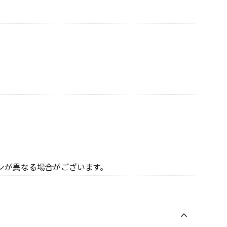
ンが異なる場合がございます。