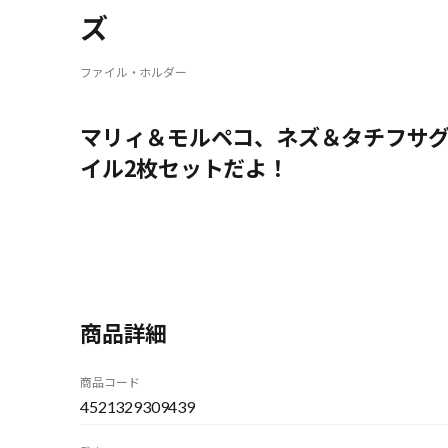
ズ
ファイル・ホルダー
マリィ＆モルペコ、ネズ＆タチフサグ
イル2枚セットだよ！
商品詳細
商品コード
4521329309439