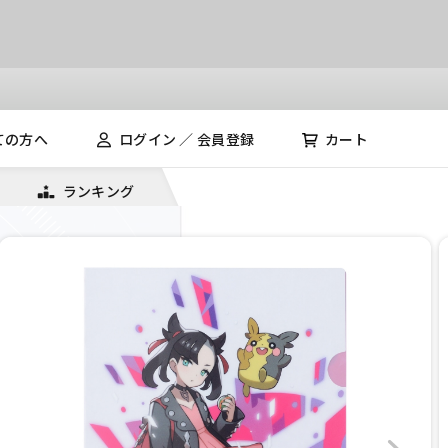
ての方へ
ログイン ／ 会員登録
カート
ランキング