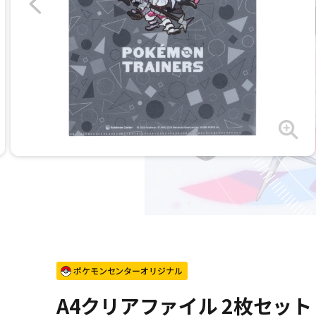
ポケモンセンターオリジナル
A4クリアファイル 2枚セット Po