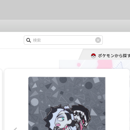
ポケモンから探