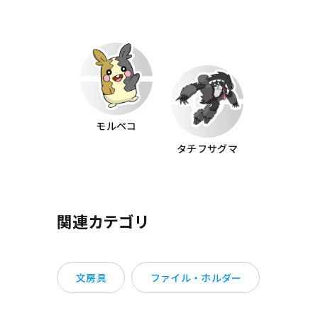
モルペコ
タチフサグマ
関連カテゴリ
文房具
ファイル・ホルダー