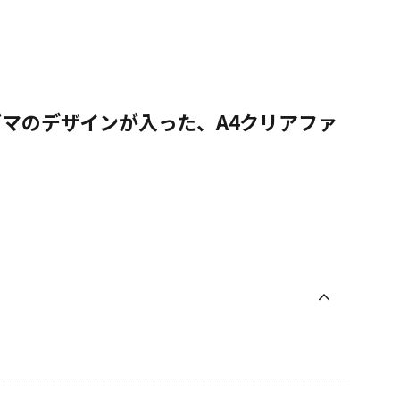
マのデザインが入った、A4クリアファ