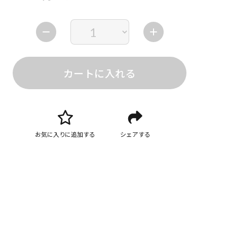
カートに入れる
お気に入りに追加する
シェアする