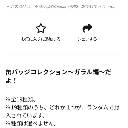
この商品は、不良品以外の返品・交換はお受けできません。
お気に入りに追加する
シェアする
缶バッジコレクション～ガラル編～だ
よ！
※全19種類。
※19種類のうち、どれか１つが、ランダムで封
入されています。
※種類は選べません。