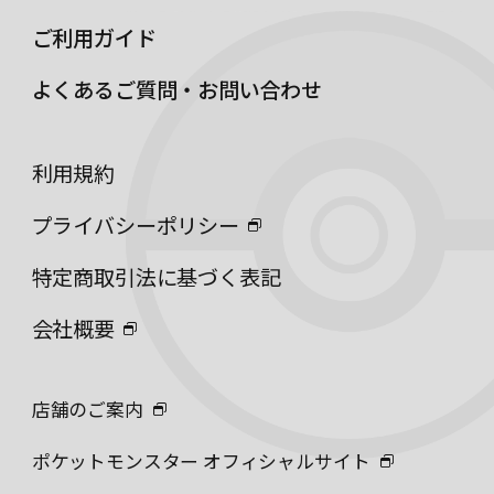
ご利用ガイド
よくあるご質問・お問い合わせ
利用規約
プライバシーポリシー
特定商取引法に基づく表記
会社概要
店舗のご案内
ポケットモンスター オフィシャルサイト