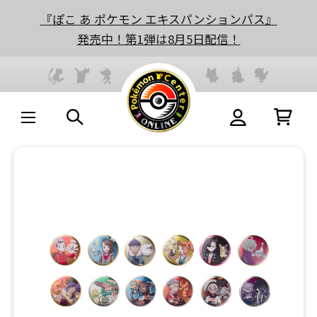
『ぽこ あ ポケモン エキスパンションパス』
発売中！第1弾は8月5日配信！