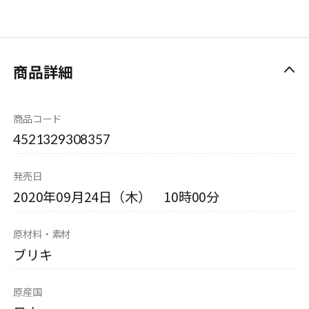
商品詳細
商品コード
4521329308357
発売日
2020年09月24日（木） 10時00分
原材料・素材
ブリキ
原産国