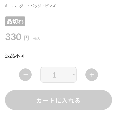
キーホルダー・バッジ・ピンズ
品切れ
330
円
税込
返品不可
カートに入れる