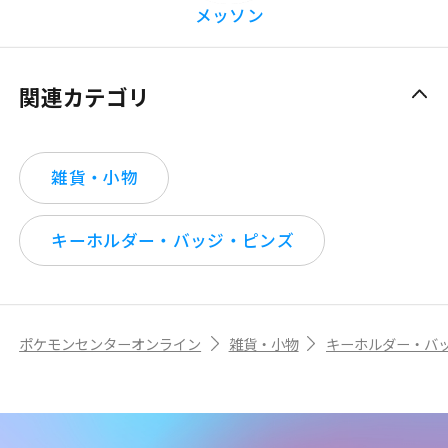
メッソン
関連カテゴリ
雑貨・小物
キーホルダー・バッジ・ピンズ
ポケモンセンターオンライン
雑貨・小物
キーホルダー・バ