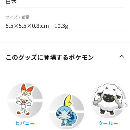
日本
サイズ・重量
5.5×5.5×0.8:cm 10.3g
このグッズに登場するポケモン
ヒバニー
ウールー