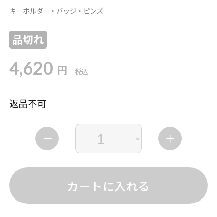
キーホルダー・バッジ・ピンズ
品切れ
4,620
円
税込
返品不可
カートに入れる