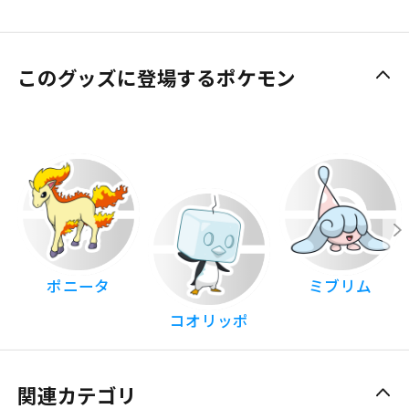
このグッズに登場するポケモン
ポニータ
ミブリム
コオリッポ
関連カテゴリ