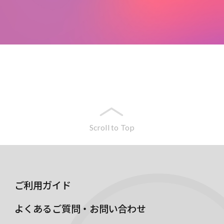
Scroll to Top
ご利用ガイド
よくあるご質問・お問い合わせ