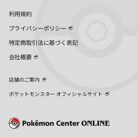
利用規約
プライバシーポリシー
特定商取引法に基づく表記
会社概要
店舗のご案内
ポケットモンスター オフィシャルサイト