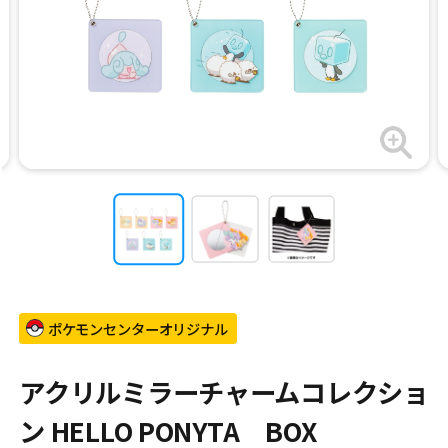
ポケモンセンターオリジナル
アクリルミラーチャームコレクショ
ン HELLO PONYTA BOX