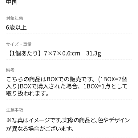
中国
対象年齢
6歳以上
サイズ・重量
【1個あたり】7×7×0.6:cm 31.3g
備考
こちらの商品はBOXでの販売です。(1BOX=7個
入り)BOXで購入された場合、1BOX=1点として
取り扱われます。
注意事項
※写真はイメージです。実際の商品と、色やデザイン
が異なる場合がございます。