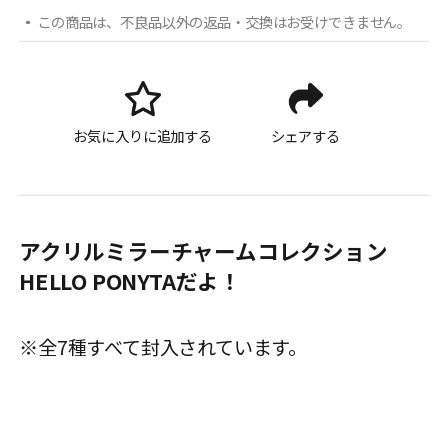
この商品は、不良品以外の返品・交換はお受けできません。
お気に入りに追加する
シェアする
アクリルミラーチャームコレクション
HELLO PONYTAだよ！
※全7種すべて封入されています。