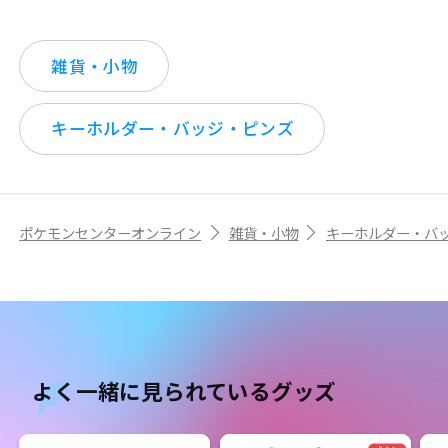
雑貨・小物
キーホルダー・バッジ・ピンズ
ポケモンセンターオンライン
雑貨・小物
キーホルダー・バ
よく一緒に見られているグッズ