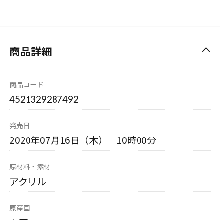
商品詳細
商品コード
4521329287492
発売日
2020年07月16日（木） 10時00分
原材料・素材
アクリル
原産国