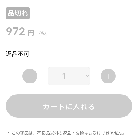
品切れ
972
円
税込
返品不可
カートに入れる
この商品は、不良品以外の返品・交換はお受けできません。