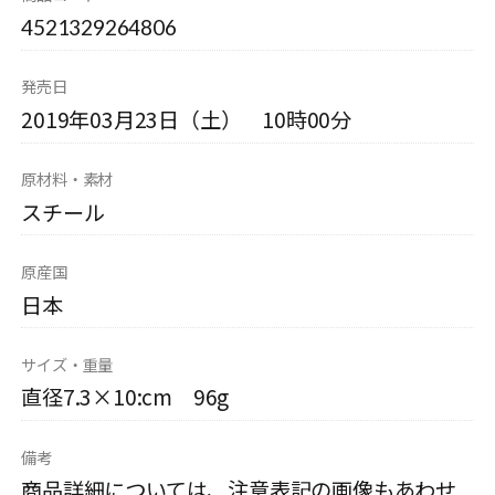
4521329264806
発売日
2019年03月23日（土） 10時00分
原材料・素材
スチール
原産国
日本
サイズ・重量
直径7.3×10:cm 96g
備考
商品詳細については、注意表記の画像もあわせ