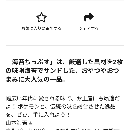
お気に入りに追加する
シェアする
「海苔ちっぷす」は、厳選した具材を2枚
の味附海苔でサンドした、おやつやおつ
まみに大人気の一品。
幅広い年代に愛される味で、お土産にも最適だ
よ！ ポケモンと、伝統の味を融合させた逸品
を、ぜひ、手に入れよう！
山本海苔店