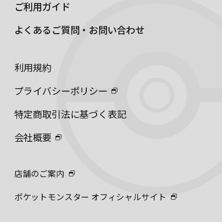
ご利用ガイド
よくあるご質問・お問い合わせ
利用規約
プライバシーポリシー
特定商取引法に基づく表記
会社概要
店舗のご案内
ポケットモンスター オフィシャルサイト