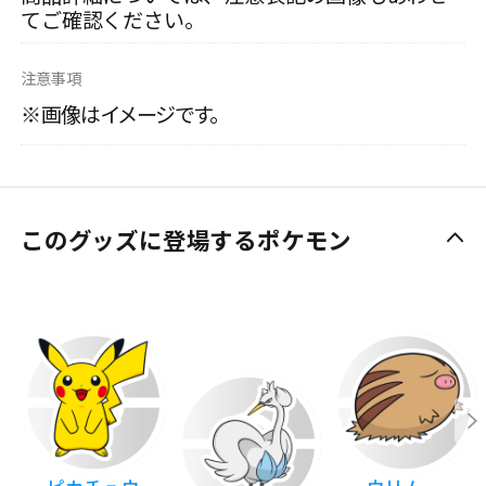
てご確認ください。
注意事項
※画像はイメージです。
このグッズに登場するポケモン