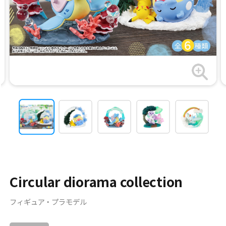
Circular diorama collection
フィギュア・プラモデル