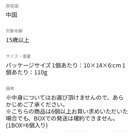
原産国
中国
対象年齢
15歳以上
サイズ・重量
パッケージサイズ 1個あたり：10×14×6:cm 1
個あたり：110g
備考
※中身についてはお選び頂けませんので、あら
かじめご了承ください。
※こちらの商品は6個以上お買い求めいただいた
場合でも、BOXでの発送は確約できません。
(1BOX=6個入り)