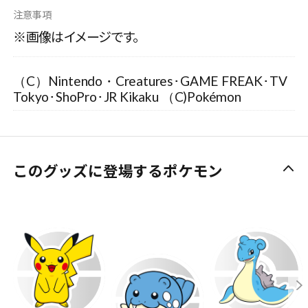
注意事項
※画像はイメージです。
（C）Nintendo・Creatures･GAME FREAK･TV
Tokyo･ShoPro･JR Kikaku （C)Pokémon
このグッズに登場するポケモン