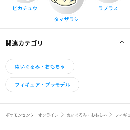
ピカチュウ
ラプラス
タマザラシ
関連カテゴリ
ぬいぐるみ・おもちゃ
フィギュア・プラモデル
ポケモンセンターオンライン
ぬいぐるみ・おもちゃ
フィギ