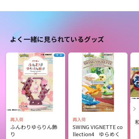
よく一緒に見られているグッズ
再入荷
再入荷
ふんわりゆらりん飾
SWING VIGNETTE co
り
llection4 ゆらめく