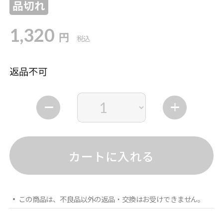
品切れ
1,320
円
税込
返品不可
カートに入れる
この商品は、不良品以外の返品・交換はお受けできません。