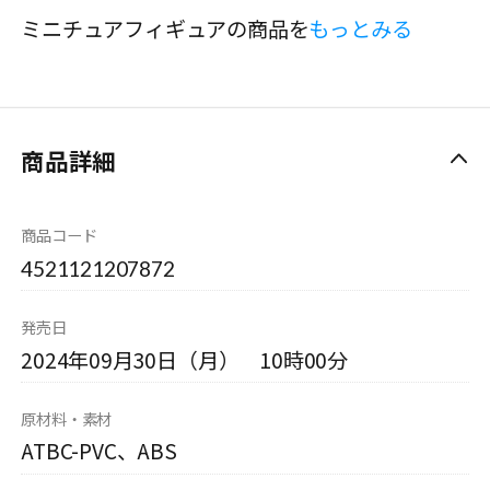
ミニチュアフィギュアの商品を
もっとみる
商品詳細
商品コード
4521121207872
発売日
2024年09月30日（月） 10時00分
原材料・素材
ATBC-PVC、ABS