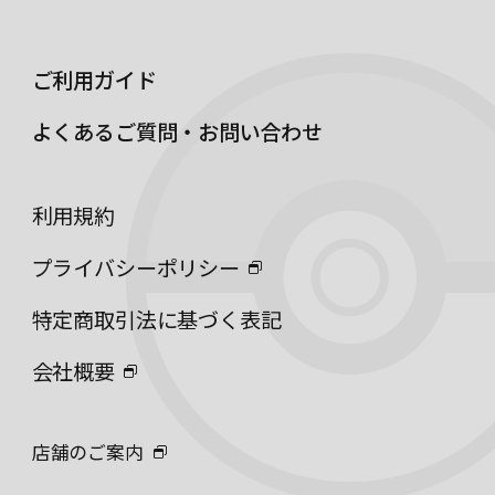
ご利用ガイド
よくあるご質問・お問い合わせ
利用規約
プライバシーポリシー
特定商取引法に基づく表記
会社概要
店舗のご案内