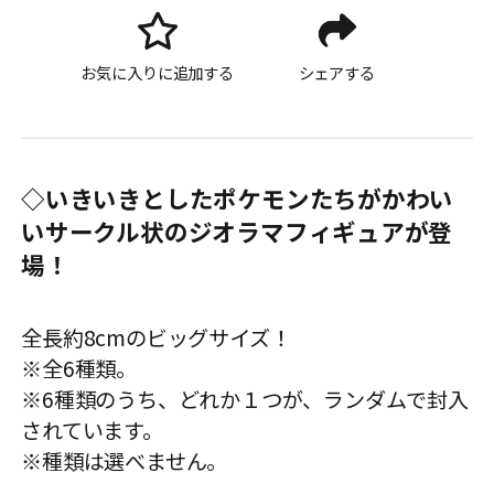
お気に入りに追加する
シェアする
◇いきいきとしたポケモンたちがかわい
いサークル状のジオラマフィギュアが登
場！
全長約8cmのビッグサイズ！
※全6種類。
※6種類のうち、どれか１つが、ランダムで封入
されています。
※種類は選べません。