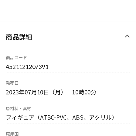
商品詳細
商品コード
4521121207391
発売日
2023年07月10日（月） 10時00分
原材料・素材
フィギュア（ATBC-PVC、ABS、アクリル）
原産国