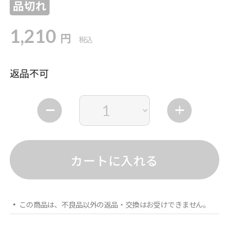
品切れ
1,210
円
税込
返品不可
カートに入れる
この商品は、不良品以外の返品・交換はお受けできません。