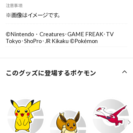
注意事項
※画像はイメージです。
©Nintendo・Creatures･GAME FREAK･TV
Tokyo･ShoPro･JR Kikaku ©Pokémon
このグッズに登場するポケモン