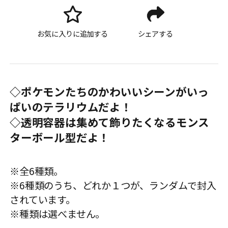
お気に入りに追加する
シェアする
◇ポケモンたちのかわいいシーンがいっ
ぱいのテラリウムだよ！
◇透明容器は集めて飾りたくなるモンス
ターボール型だよ！
※全6種類。
※6種類のうち、どれか１つが、ランダムで封入
されています。
※種類は選べません。