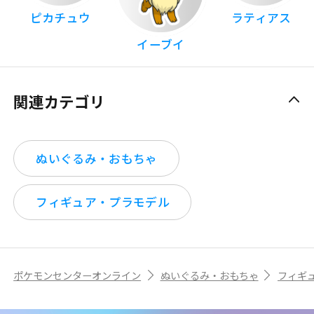
ピカチュウ
ラティアス
イーブイ
関連カテゴリ
ぬいぐるみ・おもちゃ
フィギュア・プラモデル
ポケモンセンターオンライン
ぬいぐるみ・おもちゃ
フィギ