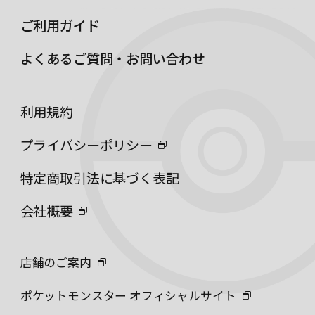
ご利用ガイド
よくあるご質問・お問い合わせ
利用規約
プライバシーポリシー
特定商取引法に基づく表記
会社概要
店舗のご案内
ポケットモンスター オフィシャルサイト