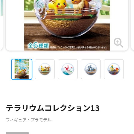
テラリウムコレクション13
フィギュア・プラモデル