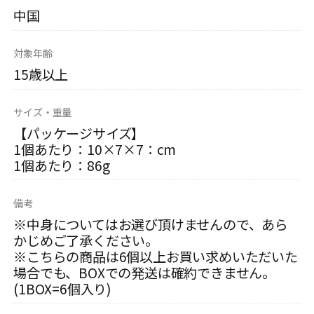
中国
対象年齢
15歳以上
サイズ・重量
【パッケージサイズ】
1個あたり：10×7×7：cm
1個あたり：86g
備考
※中身についてはお選び頂けませんので、あら
かじめご了承ください。
※こちらの商品は6個以上お買い求めいただいた
場合でも、BOXでの発送は確約できません。
(1BOX=6個入り)