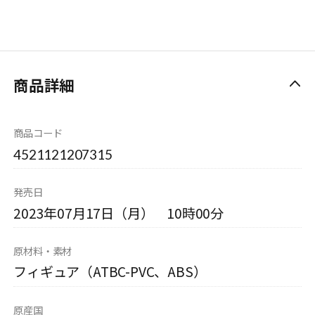
商品詳細
商品コード
4521121207315
発売日
2023年07月17日（月） 10時00分
原材料・素材
フィギュア（ATBC-PVC、ABS）
原産国