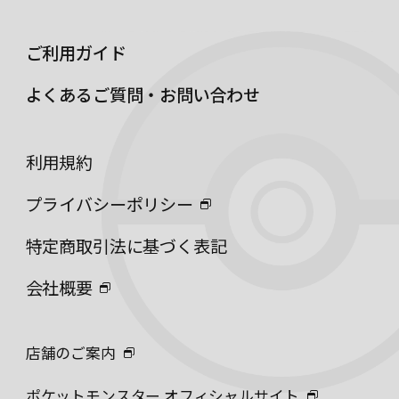
ご利用ガイド
よくあるご質問・お問い合わせ
利用規約
プライバシーポリシー
特定商取引法に基づく表記
会社概要
店舗のご案内
ポケットモンスター オフィシャルサイト