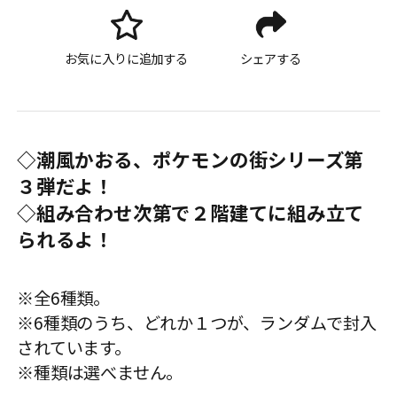
お気に入りに追加する
シェアする
◇潮風かおる、ポケモンの街シリーズ第
３弾だよ！
◇組み合わせ次第で２階建てに組み立て
られるよ！
※全6種類。
※6種類のうち、どれか１つが、ランダムで封入
されています。
※種類は選べません。