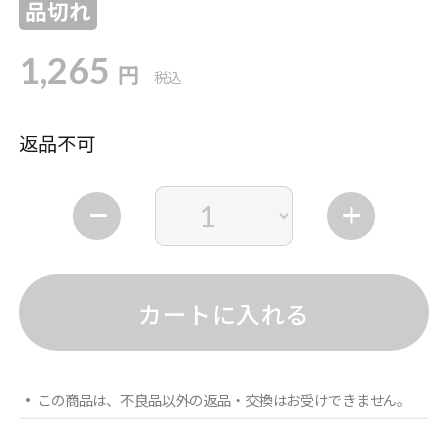
品切れ
1,265
円
税込
返品不可
カートに入れる
この商品は、不良品以外の返品・交換はお受けできません。