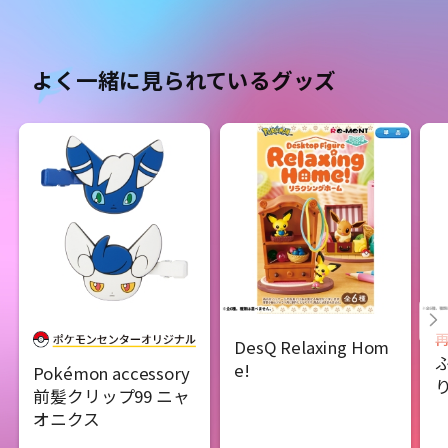
よく一緒に見られているグッズ
DesQ Relaxing Hom
e!
Pokémon accessory
前髪クリップ99 ニャ
オニクス