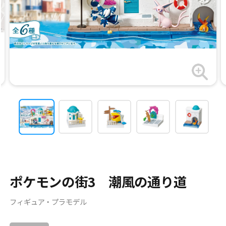
ポケモンの街3 潮風の通り道
フィギュア・プラモデル