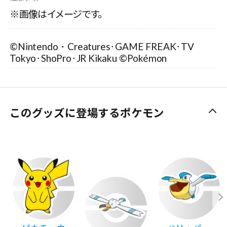
※画像はイメージです。
©Nintendo・Creatures･GAME FREAK･TV
Tokyo･ShoPro･JR Kikaku ©Pokémon
このグッズに登場するポケモン