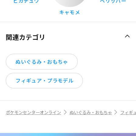
ピカチュウ
ペリッパー
キャモメ
関連カテゴリ
ぬいぐるみ・おもちゃ
フィギュア・プラモデル
ポケモンセンターオンライン
ぬいぐるみ・おもちゃ
フィギ