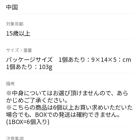
中国
対象年齢
15歳以上
サイズ・重量
パッケージサイズ 1個あたり：9×14×5：cm
1個あたり：103g
備考
※中身についてはお選び頂けませんので、あら
かじめご了承ください。
※こちらの商品は6個以上お買い求めいただいた
場合でも、BOXでの発送は確約できません。
(1BOX=6個入り)
注意事項