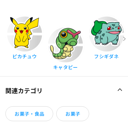
ピカチュウ
フシギダネ
キャタピー
関連カテゴリ
お菓子・食品
お菓子