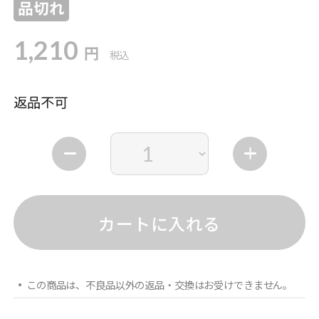
品切れ
1,210
円
税込
返品不可
カートに入れる
この商品は、不良品以外の返品・交換はお受けできません。