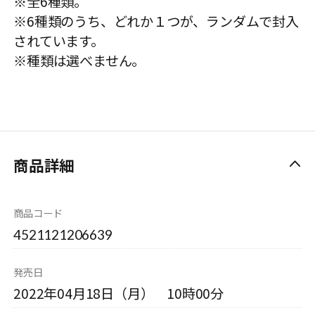
※全6種類。
※6種類のうち、どれか１つが、ランダムで封入
されています。
※種類は選べません。
商品詳細
商品コード
4521121206639
発売日
2022年04月18日（月） 10時00分