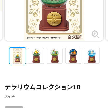
テラリウムコレクション10
お菓子