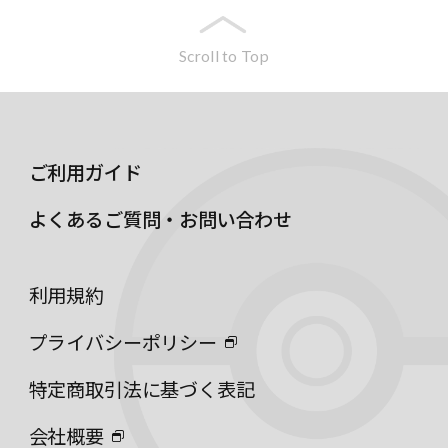
Scroll to Top
ご利用ガイド
よくあるご質問・お問い合わせ
利用規約
プライバシーポリシー
特定商取引法に基づく表記
会社概要