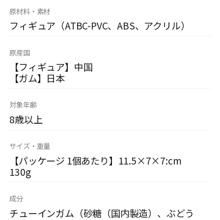
原材料・素材
フィギュア（ATBC-PVC、ABS、アクリル）
原産国
【フィギュア】中国
【ガム】日本
対象年齢
8歳以上
サイズ・重量
【パッケージ 1個あたり】11.5×7×7:cm
130g
成分
チューインガム（砂糖（国内製造）、ぶどう