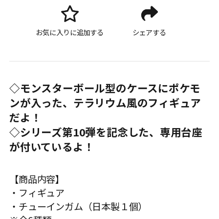
お気に入りに追加する
シェアする
◇モンスターボール型のケースにポケモ
ンが入った、テラリウム風のフィギュア
だよ！
◇シリーズ第10弾を記念した、専用台座
が付いているよ！
【商品内容】
・フィギュア
・チューインガム（日本製１個）