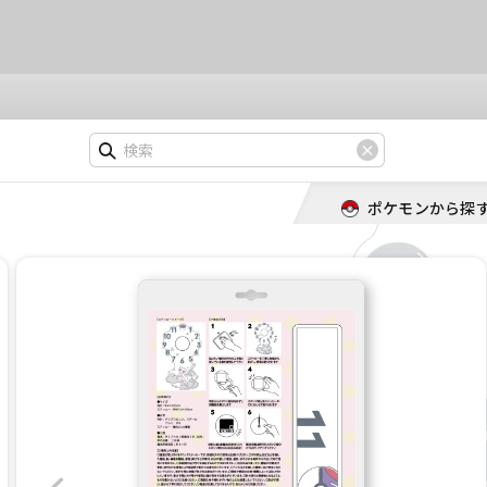
ポケモンから探