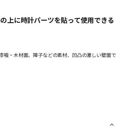
その上に時計パーツを貼って使用できる
漆喰・木材面、障子などの素材、凹凸の激しい壁面で