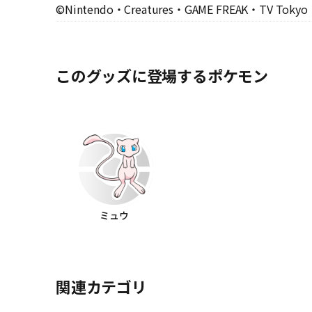
©Nintendo・Creatures・GAME FREAK・TV Tokyo
このグッズに登場するポケモン
ミュウ
関連カテゴリ