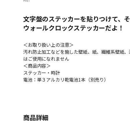
文字盤のステッカーを貼りつけて、
ウォールクロックステッカーだよ！
＜お取り扱い上の注意＞
汚れ防止加工などを施した壁紙、紙、繊維系壁紙、
はご使用になれません
＜商品内容＞
ステッカー・時計
電池：単３アルカリ乾電池1本（別売り）
商品詳細