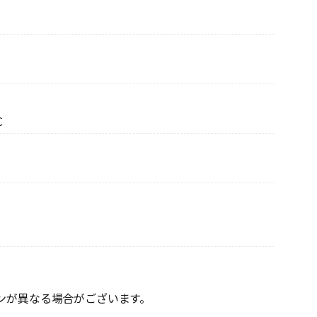
C
ンが異なる場合がございます。