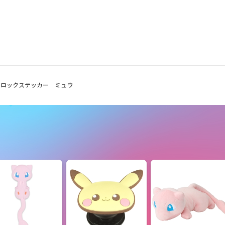
クロックステッカー ミュウ