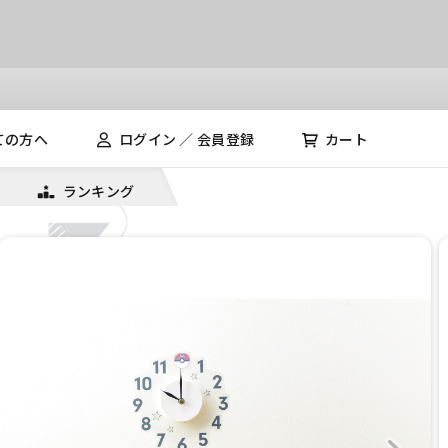
ての方へ
ログイン ／ 会員登録
カート
ランキング