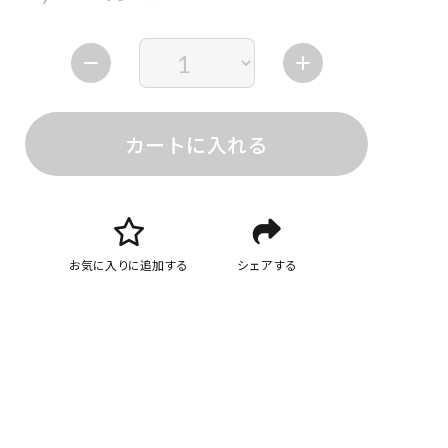
カートに入れる
お気に入りに追加する
シェアする