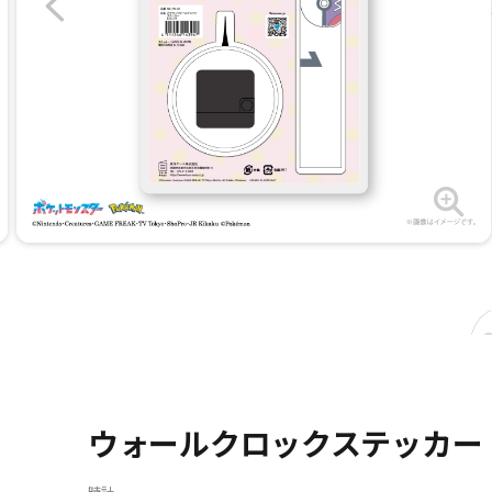
ウォールクロックステッカー
時計