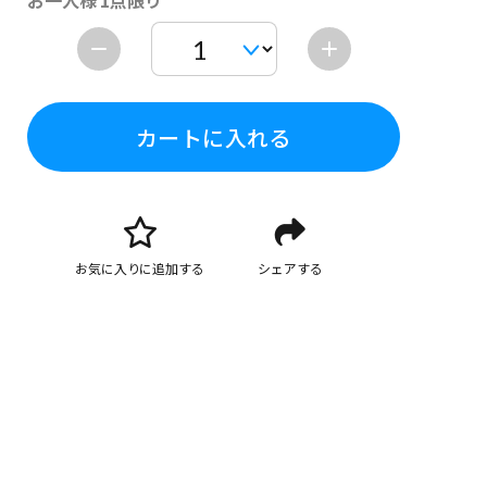
お一人様 1点限り
カートに入れる
お気に入りに追加する
シェアする