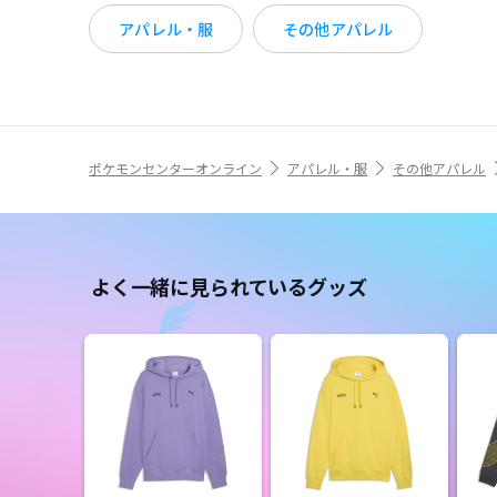
アパレル・服
その他アパレル
ポケモンセンターオンライン
アパレル・服
その他アパレル
よく一緒に見られているグッズ