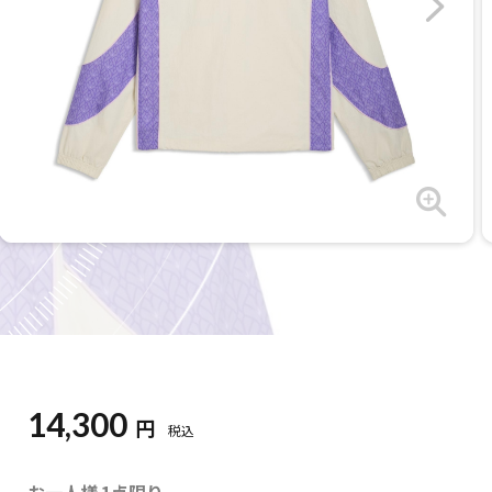
14,300
円
税込