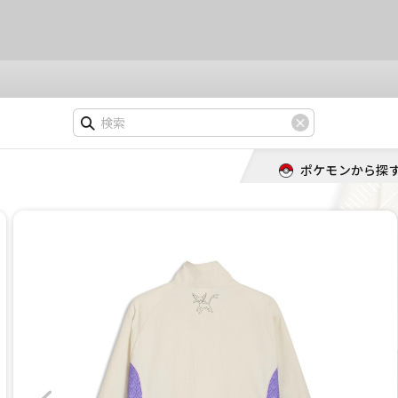
ポケモンから探