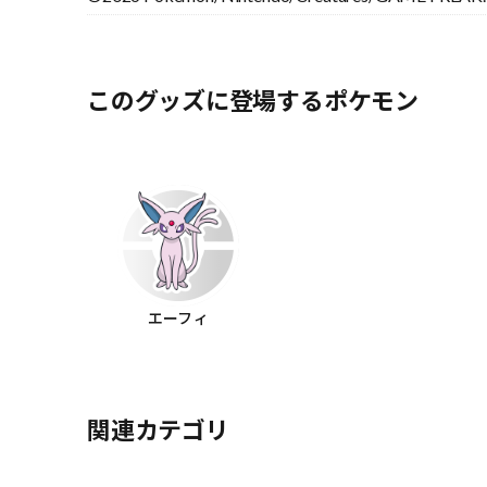
このグッズに登場するポケモン
エーフィ
関連カテゴリ