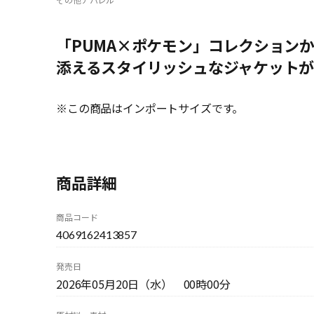
「PUMA×ポケモン」コレクション
添えるスタイリッシュなジャケット
※この商品はインポートサイズです。
商品詳細
商品コード
4069162413857
発売日
2026年05月20日（水） 00時00分