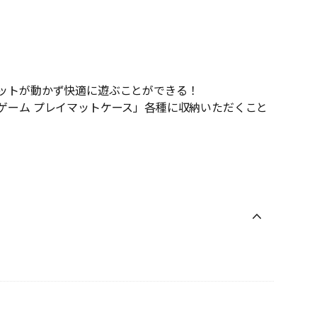
ットが動かず快適に遊ぶことができる！
ゲーム プレイマットケース」各種に収納いただくこと