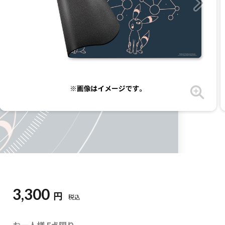
3,300
円
税込