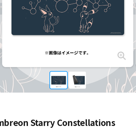
reon Starry Constellations