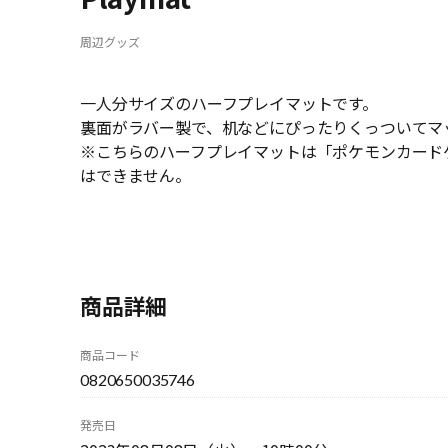
周辺グッズ
一人分サイズのハーフプレイマットです。
裏面がラバー製で、机などにぴったりくっついてマ
※こちらのハーフプレイマットは「ポケモンカード
はできません。
商品詳細
商品コード
0820650035746
発売日