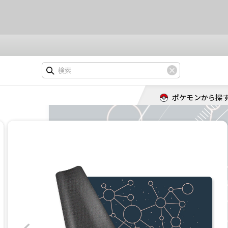
ポケモンから探