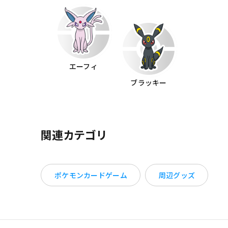
エーフィ
ブラッキー
関連カテゴリ
ポケモンカードゲーム
周辺グッズ