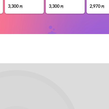
3,300
3,300
2,970
円
円
円