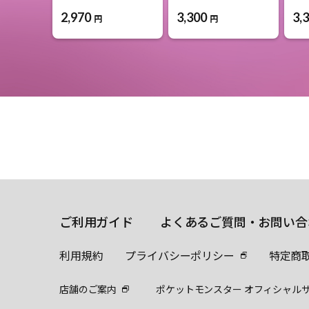
2,970
3,300
3,
円
円
ご利用ガイド
よくあるご質問・お問い合
利用規約
プライバシーポリシー
特定商
店舗のご案内
ポケットモンスター オフィシャル