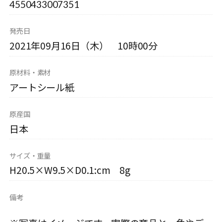
4550433007351
発売日
2021年09月16日（木） 10時00分
原材料・素材
アートシール紙
原産国
日本
サイズ・重量
H20.5×W9.5×D0.1:cm 8g
備考