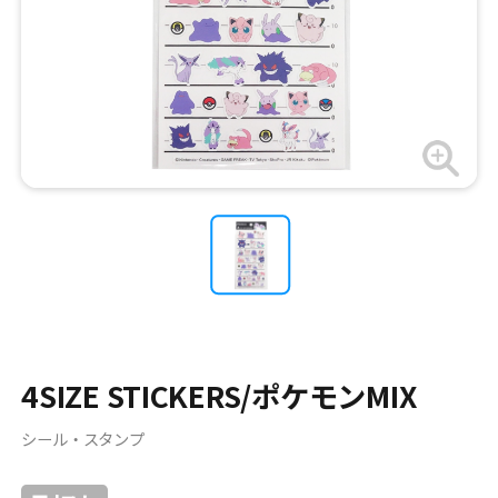
4SIZE STICKERS/ポケモンMIX
シール・スタンプ