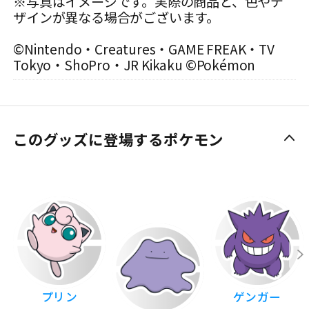
※写真はイメージです。実際の商品と、色やデ
ザインが異なる場合がございます。
©Nintendo・Creatures・GAME FREAK・TV
Tokyo・ShoPro・JR Kikaku ©Pokémon
このグッズに登場するポケモン
プリン
ゲンガー