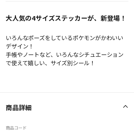
大人気の4サイズステッカーが、新登場！
いろんなポーズをしているポケモンがかわいい
デザイン！
手帳やノートなど、いろんなシチュエーション
で使えて嬉しい、サイズ別シール！
商品詳細
商品コード