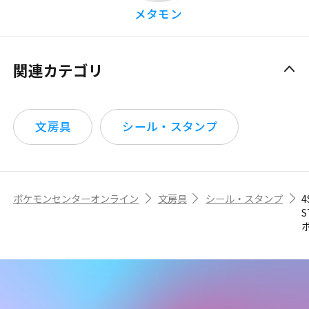
メタモン
関連カテゴリ
文房具
シール・スタンプ
ポケモンセンターオンライン
文房具
シール・スタンプ
4
S