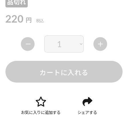
品切れ
220
円
税込
カートに入れる
お気に入りに追加する
シェアする