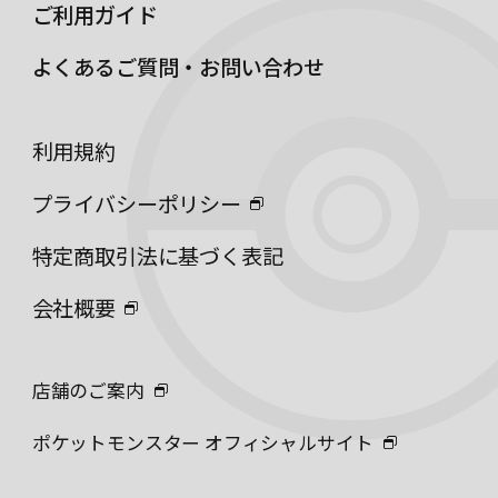
ご利用ガイド
よくあるご質問・お問い合わせ
利用規約
プライバシーポリシー
特定商取引法に基づく表記
会社概要
店舗のご案内
ポケットモンスター オフィシャルサイト