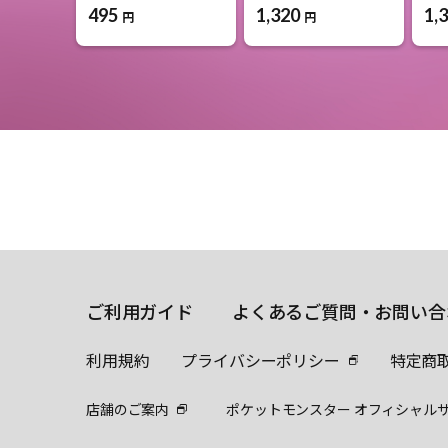
495
1,320
1,
円
円
ご利用ガイド
よくあるご質問・お問い合
利用規約
プライバシーポリシー
特定商
店舗のご案内
ポケットモンスター オフィシャル