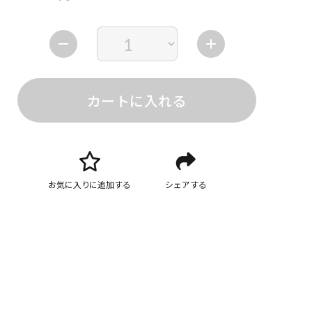
カートに入れる
お気に入りに追加する
シェアする