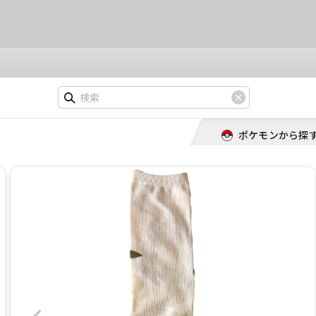
ポケモンから探