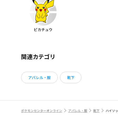
ピカチュウ
関連カテゴリ
アパレル・服
靴下
ポケモンセンターオンライン
アパレル・服
靴下
ハイソッ