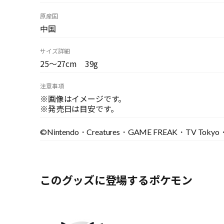
原産国
中国
サイズ詳細
25～27cm 39g
注意事項
※画像はイメージです。
※発売日は目安です。
©Nintendo・Creatures・GAME FREAK・TV Tokyo・
このグッズに登場するポケモン