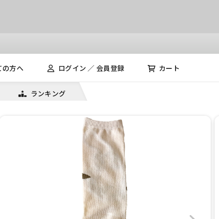
ての方へ
ログイン ／ 会員登録
カート
ランキング