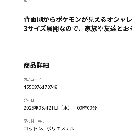
背面側からポケモンが見えるオシャ
3サイズ展開なので、家族や友達とお
商品詳細
商品コード
4550376173748
発売日
2025年05月21日（水） 00時00分
原材料・素材
コットン、ポリエステル