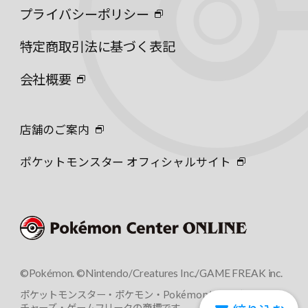
プライバシーポリシー
特定商取引法に基づく表記
会社概要
店舗のご案内
ポケットモンスター オフィシャルサイト
©Pokémon. ©Nintendo/Creatures Inc./GAME FREAK inc.
ポケットモンスター・ポケモン・Pokémonは任天堂・クリー
チャーズ・ゲームフリークの商標です。