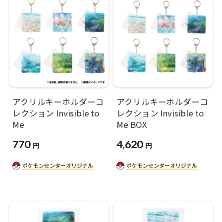
アクリルキーホルダーコ
アクリルキーホルダーコ
レクション Invisible to
レクション Invisible to
Me
Me BOX
770
4,620
円
円