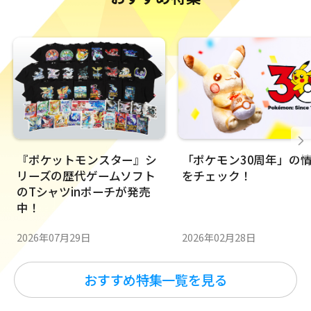
『ポケットモンスター』シ
「ポケモン30周年」の
リーズの歴代ゲームソフト
をチェック！
のTシャツinポーチが発売
中！
2026年02月28日
2026年07月29日
おすすめ特集一覧を見る