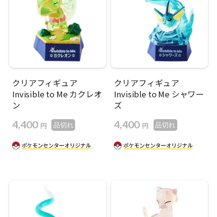
クリアフィギュア
クリアフィギュア
Invisible to Me カクレオ
Invisible to Me シャワー
ン
ズ
4,400
4,400
円
円
品切れ
品切れ