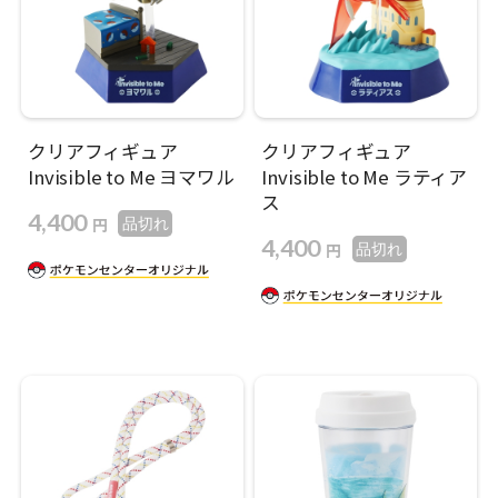
クリアフィギュア
クリアフィギュア
Invisible to Me ヨマワル
Invisible to Me ラティア
ス
4,400
円
品切れ
4,400
円
品切れ