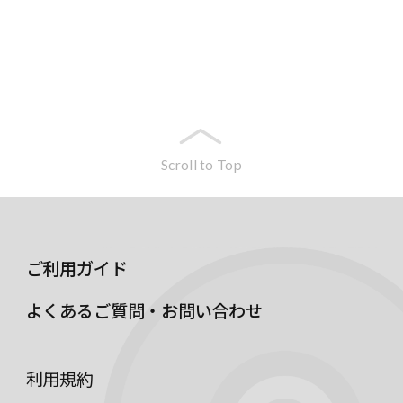
Scroll to Top
ご利用ガイド
よくあるご質問・お問い合わせ
利用規約