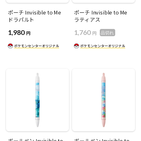
ポーチ Invisible to Me
ポーチ Invisible to Me
ドラパルト
ラティアス
1,980
1,760
円
円
品切れ
ボールペン Invisible to
ボールペン Invisible to