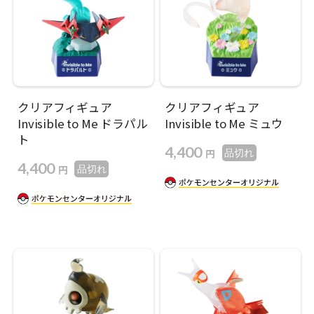
クリアフィギュア
クリアフィギュア
Invisible to Me ドラパル
Invisible to Me ミュウ
ト
4,400
円
品切れ
4,400
円
品切れ