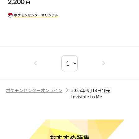
2,200
円
ポケモンセンターオンライン
2025年9月18日発売
Invisible to Me
おすすめ特集