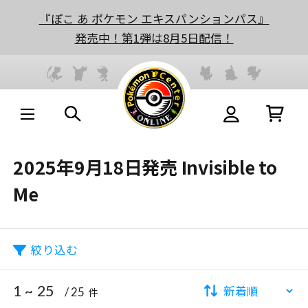
『ぽこ あ ポケモン エキスパンションパス』
発売中！第1弾は8月5日配信！
2025年9月18日発売 Invisible to
Me
絞り込む
1 ~ 25
/ 25
件