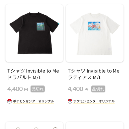
Tシャツ Invisible to Me
Tシャツ Invisible to Me
ドラパルト M/L
ラティアス M/L
4,400
4,400
円
円
品切れ
品切れ