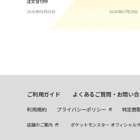
注文受付中
2026年08月05日
2026年07月29日
ご利用ガイド
よくあるご質問・お問い合
利用規約
プライバシーポリシー
特定商
店舗のご案内
ポケットモンスター オフィシャル