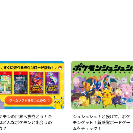
ケモンの世界へ旅立とう！キ
シュシュシュ！と投げて、ポケ
はどんなポケモンと出会うの
モンゲット！新感覚ボードゲー
な？
ムをチェック！