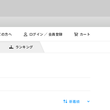
ての方へ
ログイン ／ 会員登録
カート
ランキング