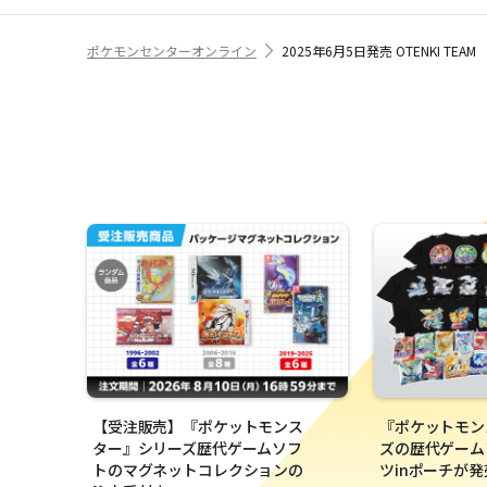
ポケモンセンターオンライン
2025年6月5日発売 OTENKI TEAM
【受注販売】『ポケットモンス
『ポケットモン
ター』シリーズ歴代ゲームソフ
ズの歴代ゲーム
トのマグネットコレクションの
ツinポーチが