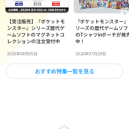
【受注販売】『ポケットモ
『ポケットモンスター』
ンスター』シリーズ歴代ゲ
リーズの歴代ゲームソフ
ームソフトのマグネットコ
のTシャツinポーチが発
レクションの注文受付中
中！
2026年08月05日
2026年07月29日
おすすめ特集一覧を見る