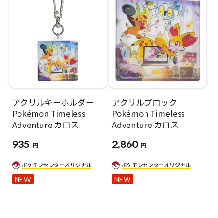
アクリルキーホルダー
アクリルブロック
Pokémon Timeless
Pokémon Timeless
Adventure カロス
Adventure カロス
935
2,860
円
円
NEW
NEW