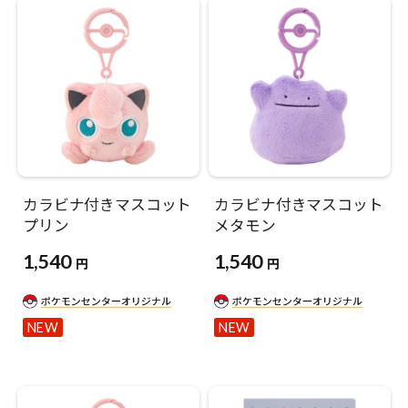
カラビナ付きマスコット
カラビナ付きマスコット
プリン
メタモン
1,540
1,540
円
円
NEW
NEW