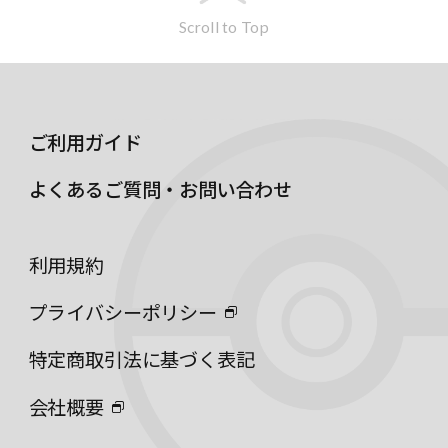
Scroll to Top
ご利用ガイド
よくあるご質問・お問い合わせ
利用規約
プライバシーポリシー
特定商取引法に基づく表記
会社概要