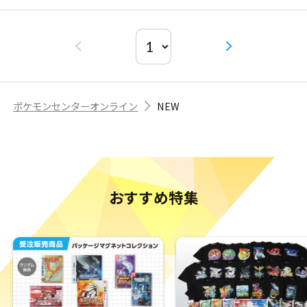
ポケモンセンターオンライン
NEW
おすすめ特集