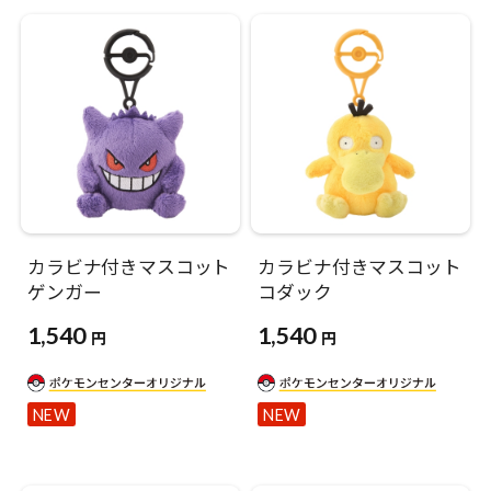
カラビナ付きマスコット
カラビナ付きマスコット
ゲンガー
コダック
1,540
1,540
円
円
NEW
NEW