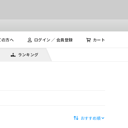
ての方へ
ログイン ／ 会員登録
カート
ランキング