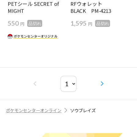
PETシール SECRET of
RFウォレット
MIGHT
BLACK PM-4213
550
1,595
円
円
品切れ
品切れ
ポケモンセンターオンライン
ソウブレイズ