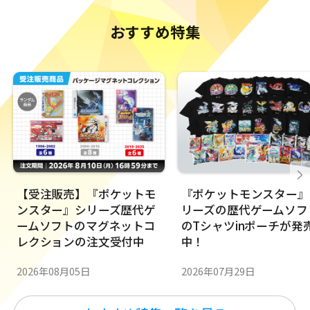
おすすめ特集
【受注販売】『ポケットモ
『ポケットモンスター』
ンスター』シリーズ歴代ゲ
リーズの歴代ゲームソフ
ームソフトのマグネットコ
のTシャツinポーチが発
レクションの注文受付中
中！
2026年08月05日
2026年07月29日