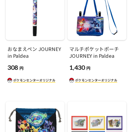
おなまえペン JOURNEY
マルチポケットポーチ
in Paldea
JOURNEY in Paldea
308
1,430
円
円