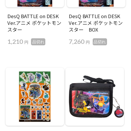
DesQ BATTLE on DESK
DesQ BATTLE on DESK
Ver.アニメ ポケットモン
Ver.アニメ ポケットモン
スター
スター BOX
1,210
7,260
円
円
品切れ
品切れ