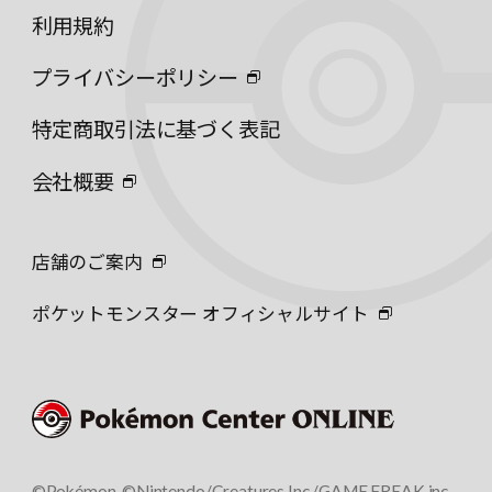
利用規約
プライバシーポリシー
特定商取引法に基づく表記
会社概要
店舗のご案内
ポケットモンスター オフィシャルサイト
©Pokémon. ©Nintendo/Creatures Inc./GAME FREAK inc.