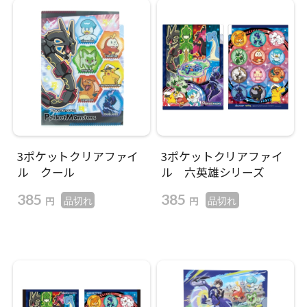
3ポケットクリアファイ
3ポケットクリアファイ
ル クール
ル 六英雄シリーズ
385
385
円
円
品切れ
品切れ