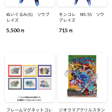
ぬいぐるみ(S) ソウブ
モンコレ MS-55 ソウ
レイズ
ブレイズ
5,500
715
円
円
フレームマグネットコレ
ジオラマアクリルスタン