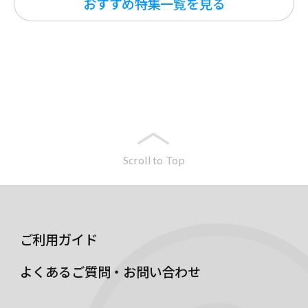
おすすめ特集一覧を見る
Scroll to Top
ご利用ガイド
よくあるご質問・お問い合わせ