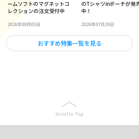
ームソフトのマグネットコ
のTシャツinポーチが発
レクションの注文受付中
中！
2026年08月05日
2026年07月29日
おすすめ特集一覧を見る
Scroll to Top