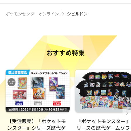
ポケモンセンターオンライン
シビルドン
おすすめ特集
【受注販売】『ポケットモ
『ポケットモンスター』
ンスター』シリーズ歴代ゲ
リーズの歴代ゲームソフ