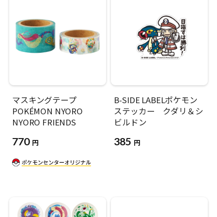
マスキングテープ
B-SIDE LABELポケモン
POKÉMON NYORO
ステッカー クダリ＆シ
NYORO FRIENDS
ビルドン
770
385
円
円