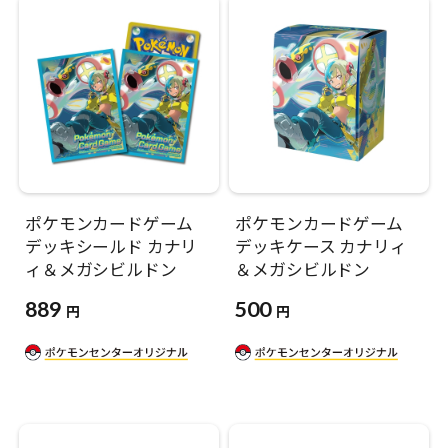
ポケモンカードゲーム
ポケモンカードゲーム
デッキシールド カナリ
デッキケース カナリィ
ィ＆メガシビルドン
＆メガシビルドン
889
500
円
円