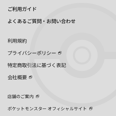
ご利用ガイド
よくあるご質問・お問い合わせ
利用規約
プライバシーポリシー
特定商取引法に基づく表記
会社概要
店舗のご案内
ポケットモンスター オフィシャルサイト