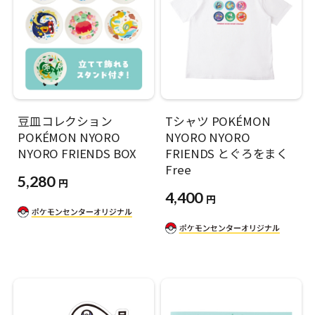
豆皿コレクション
Tシャツ POKÉMON
POKÉMON NYORO
NYORO NYORO
NYORO FRIENDS BOX
FRIENDS とぐろをまく
Free
5,280
円
4,400
円