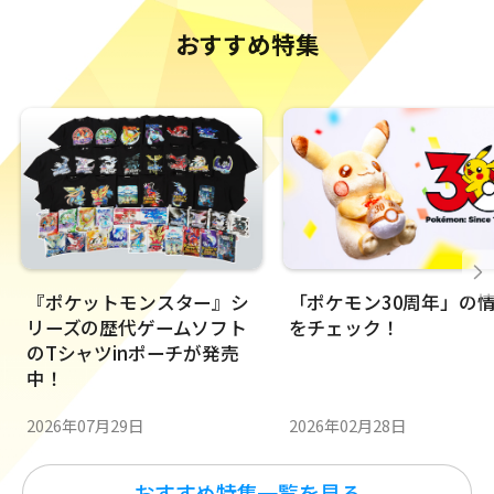
おすすめ特集
『ポケットモンスター』シ
「ポケモン30周年」の
リーズの歴代ゲームソフト
をチェック！
のTシャツinポーチが発売
中！
2026年02月28日
2026年07月29日
おすすめ特集一覧を見る