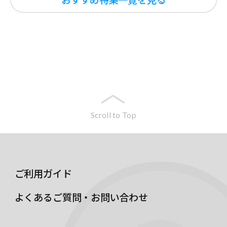
Scroll to Top
ご利用ガイド
よくあるご質問・お問い合わせ