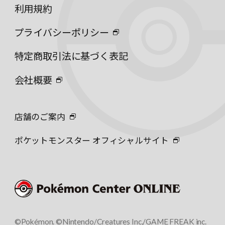
利用規約
プライバシーポリシー
特定商取引法に基づく表記
会社概要
店舗のご案内
ポケットモンスター オフィシャルサイト
©Pokémon. ©Nintendo/Creatures Inc./GAME FREAK inc.