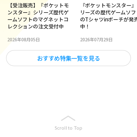
【受注販売】『ポケットモ
『ポケットモンスター』
ンスター』シリーズ歴代ゲ
リーズの歴代ゲームソフ
ームソフトのマグネットコ
のTシャツinポーチが発
レクションの注文受付中
中！
2026年08月05日
2026年07月29日
おすすめ特集一覧を見る
Scroll to Top