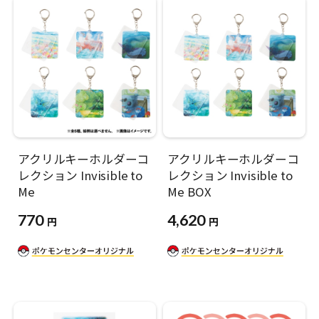
アクリルキーホルダーコ
アクリルキーホルダーコ
レクション Invisible to
レクション Invisible to
Me
Me BOX
770
4,620
円
円