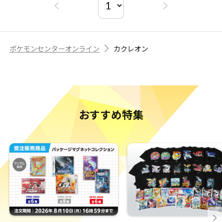
ポケモンセンターオンライン
カクレオン
おすすめ特集