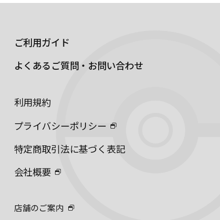
ご利用ガイド
よくあるご質問・お問い合わせ
利用規約
プライバシーポリシー
特定商取引法に基づく表記
会社概要
店舗のご案内