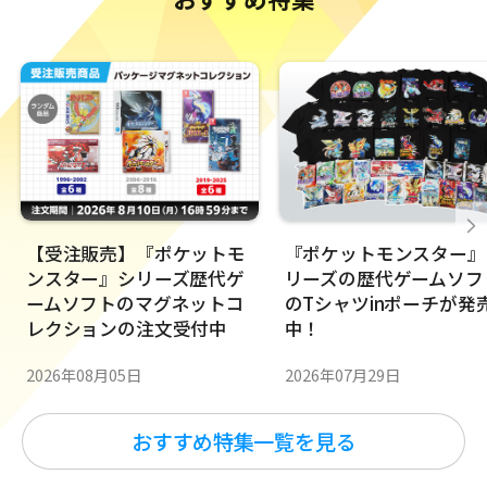
【受注販売】『ポケットモ
『ポケットモンスター』
ンスター』シリーズ歴代ゲ
リーズの歴代ゲームソフ
ームソフトのマグネットコ
のTシャツinポーチが発
レクションの注文受付中
中！
2026年08月05日
2026年07月29日
おすすめ特集一覧を見る