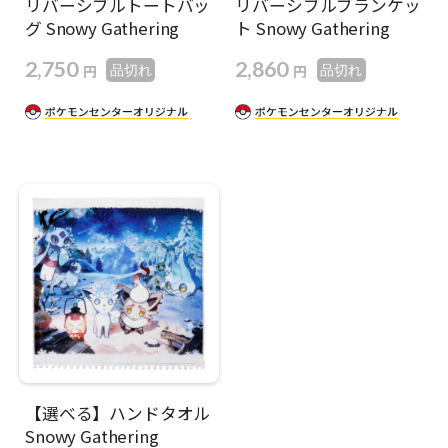
リバーシブルトートバッ
リバーシブルブランケッ
グ Snowy Gathering
ト Snowy Gathering
2,750
2,860
円
円
品切れ
品切れ
【選べる】ハンドタオル
Snowy Gathering