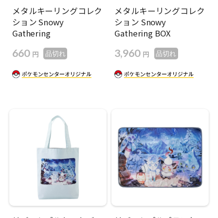
メタルキーリングコレク
メタルキーリングコレク
ション Snowy
ション Snowy
Gathering
Gathering BOX
660
3,960
円
円
品切れ
品切れ