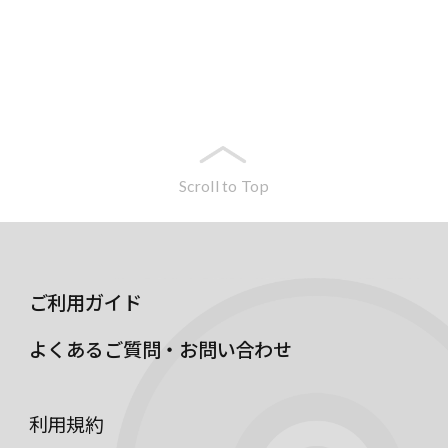
Scroll to Top
ご利用ガイド
よくあるご質問・お問い合わせ
利用規約