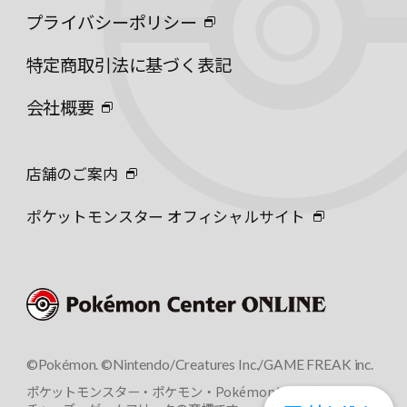
プライバシーポリシー
特定商取引法に基づく表記
会社概要
店舗のご案内
ポケットモンスター オフィシャルサイト
©Pokémon. ©Nintendo/Creatures Inc./GAME FREAK inc.
ポケットモンスター・ポケモン・Pokémonは任天堂・クリー