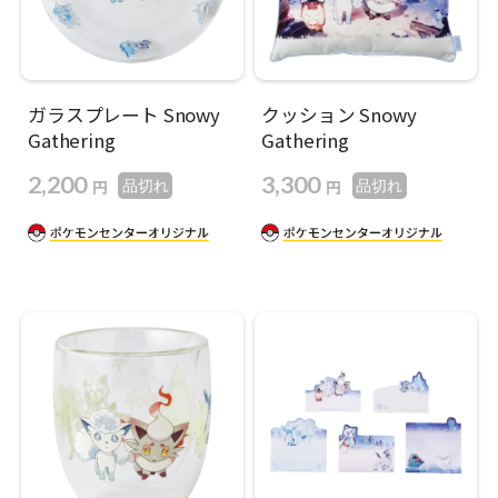
ガラスプレート Snowy
クッション Snowy
Gathering
Gathering
2,200
3,300
円
円
品切れ
品切れ