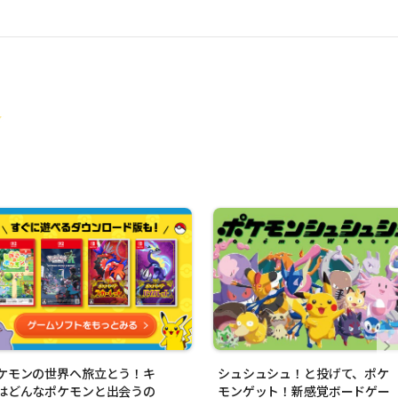
ケモンの世界へ旅立とう！キ
シュシュシュ！と投げて、ポケ
はどんなポケモンと出会うの
モンゲット！新感覚ボードゲー