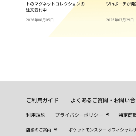
トのマグネットコレクションの
ツinポーチが
注文受付中
2026年08月05日
2026年07月29日
ご利用ガイド
よくあるご質問・お問い合
利用規約
プライバシーポリシー
特定商
店舗のご案内
ポケットモンスター オフィシャル