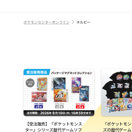
ポケモンセンターオンライン
ホルビー
【受注販売】『ポケットモンス
『ポケットモン
ター』シリーズ歴代ゲームソフ
ズの歴代ゲーム