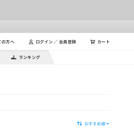
ての方へ
ログイン ／ 会員登録
カート
ランキング