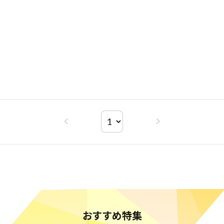
おすすめ特集