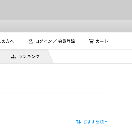
ての方へ
ログイン ／ 会員登録
カート
ランキング