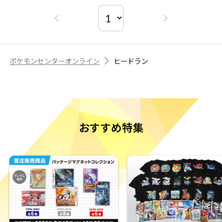
ポケモンセンターオンライン
ヒードラン
おすすめ特集