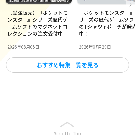
【受注販売】『ポケットモ
『ポケットモンスター』
ンスター』シリーズ歴代ゲ
リーズの歴代ゲームソフ
ームソフトのマグネットコ
のTシャツinポーチが発
レクションの注文受付中
中！
2026年08月05日
2026年07月29日
おすすめ特集一覧を見る
Scroll to Top