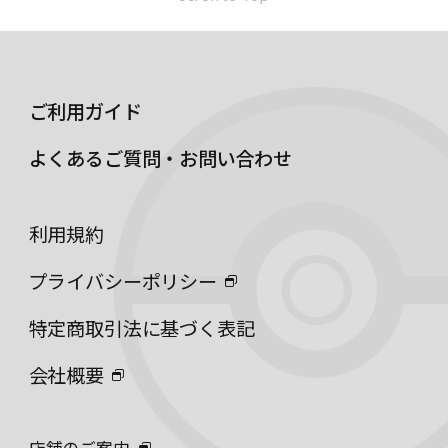
ご利用ガイド
よくあるご質問・お問い合わせ
利用規約
プライバシーポリシー
特定商取引法に基づく表記
会社概要