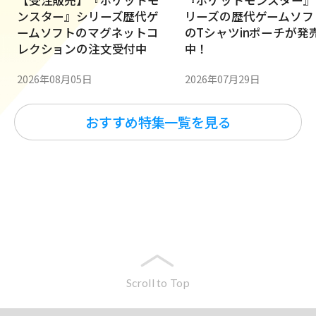
ンスター』シリーズ歴代ゲ
リーズの歴代ゲームソフ
ームソフトのマグネットコ
のTシャツinポーチが発
レクションの注文受付中
中！
2026年08月05日
2026年07月29日
おすすめ特集一覧を見る
Scroll to Top