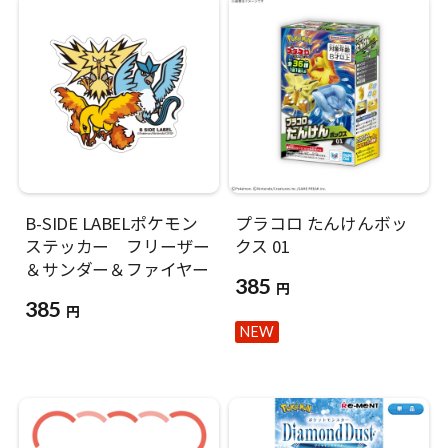
B-SIDE LABELポケモン
プラコロ たんけんボッ
ステッカー フリーザー
クス 01
＆サンダー＆ファイヤー
385
円
385
円
NEW