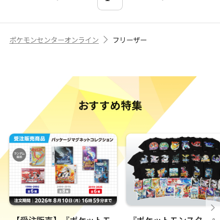
ポケモンセンターオンライン
フリーザー
おすすめ特集
【受注販売】『ポケットモ
『ポケットモンスター』