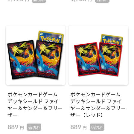
ポケモンカードゲーム
ポケモンカードゲーム
デッキシールド ファイ
デッキシールド ファイ
ヤー＆サンダー＆フリー
ヤー＆サンダー＆フリー
ザー
ザー【レッド】
889
889
円
円
品切れ
品切れ