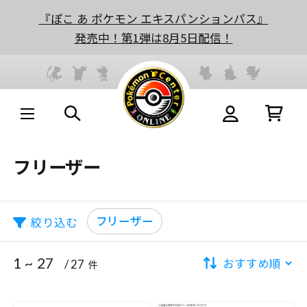
『ぽこ あ ポケモン エキスパンションパス』
発売中！第1弾は8月5日配信！
フリーザー
フリーザー
絞り込む
1 ~ 27
/ 27
件