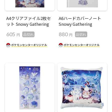
A4クリアファイル2枚セ
A6ハードカバーノート
ット Snowy Gathering
Snowy Gathering
605
880
円
円
品切れ
品切れ