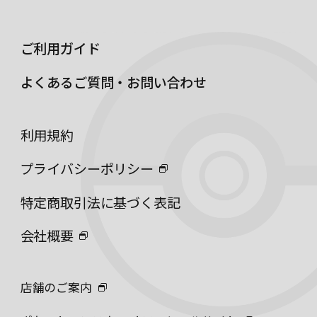
ご利用ガイド
よくあるご質問・お問い合わせ
利用規約
プライバシーポリシー
特定商取引法に基づく表記
会社概要
店舗のご案内